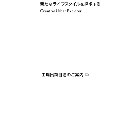
新たなライフスタイルを探求する
Creative Urban Explorer
工場出荷目途のご案内