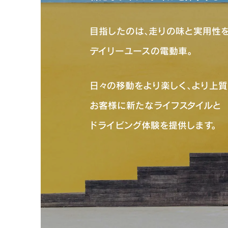
目指したのは、走りの味と実用性
デイリーユースの電動車。
日々の移動をより楽しく、
より上質
お客様に新たなライフスタイルと
ドライビング体験を提供します。