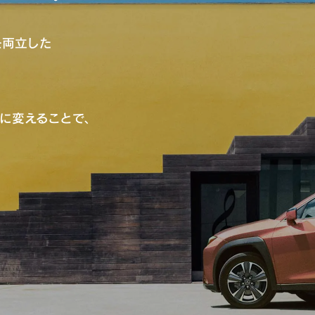
を両立した
に変えることで、