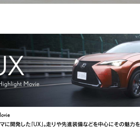
Movie
ーマに開発した「UX」。走りや先進装備などを中心にその魅力を