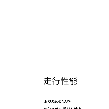
走行性能
LEXUSのDNAを