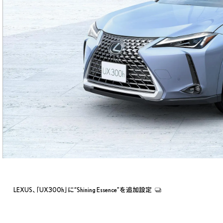
LEXUS、「UX300h」に“Shining Essence”を追加設定