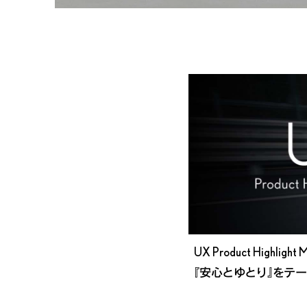
UX Product Highlight 
『安心とゆとり』をテ