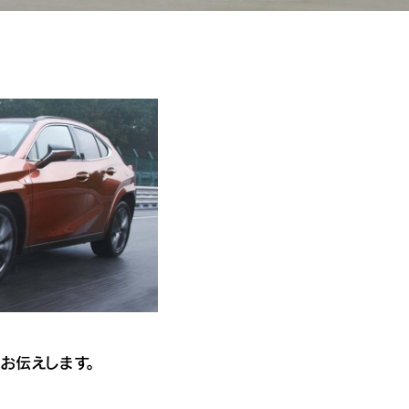
お伝えします。