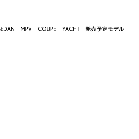
SEDAN
MPV
COUPE
YACHT
発売予定モデル