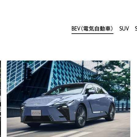
BEV（電気自動車）
SUV