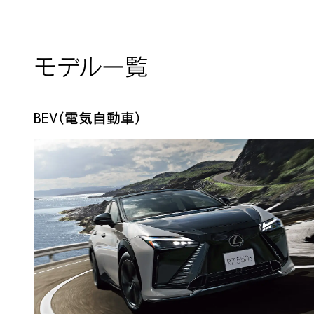
モデル一覧
BEV（電気自動車）