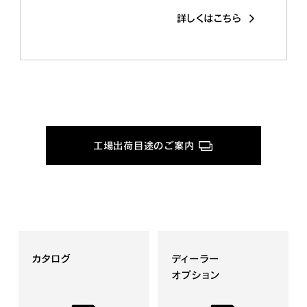
詳しくはこちら
工場出荷目途のご案内
カタログ
ディーラー
オプション