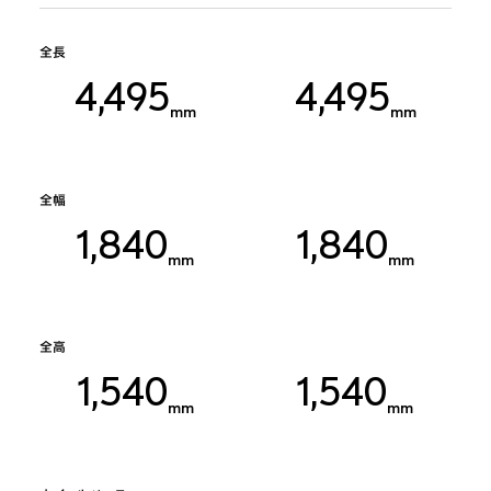
全長
4,495
4,495
mm
mm
全幅
1,840
1,840
mm
mm
全高
1,540
1,540
mm
mm