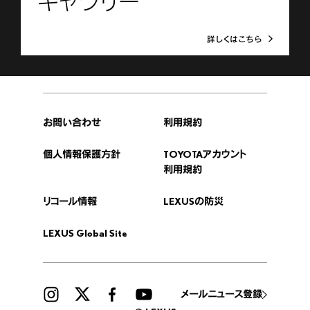
ギャラリー
詳しくはこちら
お問い合わせ
利用規約
個人情報保護方針
TOYOTAアカウント
利用規約
リコール情報
LEXUSの防災
LEXUS Global Site
メールニュース登録