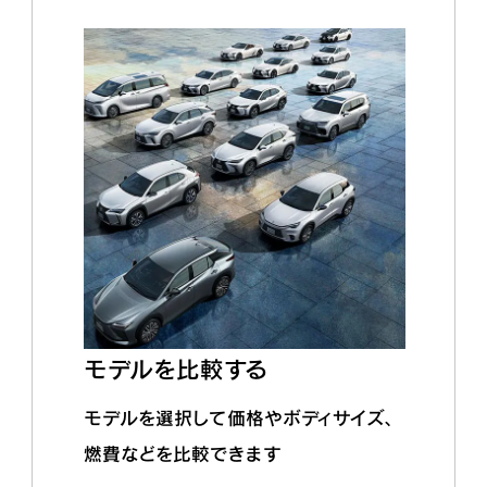
モデルを比較する
モデルを選択して価格やボディサイズ、
燃費などを比較できます