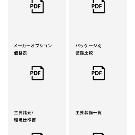
メーカーオプション
パッケージ別
価格表
装備比較
主要諸元/
主要装備一覧
環境仕様書​