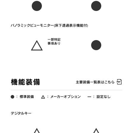
一部特記
事項あり
機能装備
主要装備一覧表はこちら
：
標準装備
：
メーカーオプション
：
設定なし