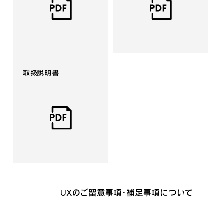
取扱説明書
UXのご留意事項・補足事項について