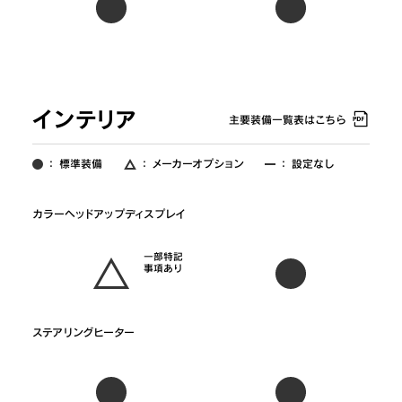
インテリア
主要装備一覧表はこちら
：
標準装備
：
メーカーオプション
：
設定なし
一部特記
事項あり