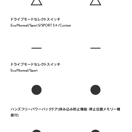
ドライブモードセレクトスイッチ

ドライブモードセレクトスイッチ

ハンズフリーパワーバックドア(挟み込み防止機能・停止位置メモリー機