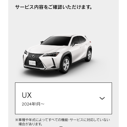
サービス内容をご確認いただけます。
UX
2024年1月～
車種や年式によってすべての機能・サービスに対応していない
場合があります。