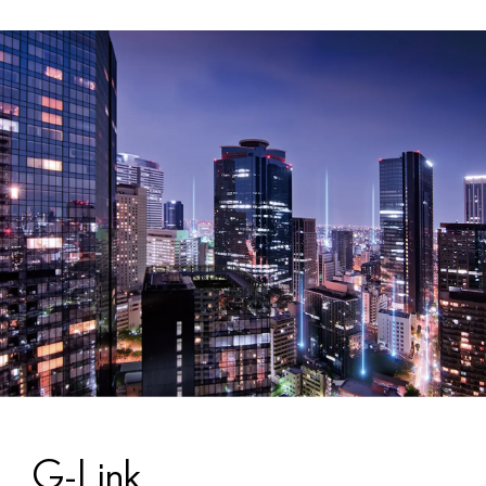
G-Link