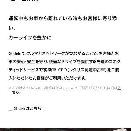
運転中もお車から離れている時もお客様に寄り添
い、
カーライフを豊かに
G-Linkは、クルマとネットワークがつながることで、お客様とお
車の安心・安全を守り、快適なドライブを提供する先進のコネク
ティッドサービスです。新車・CPO（レクサス認定中古車）をご購
入いただいたお客様がご利用いただけます。
CPO以外のU-Carのお客様は「G-Link Lite」のご利用が可能です。詳細は
こ
ちら。
G-Linkはこちら