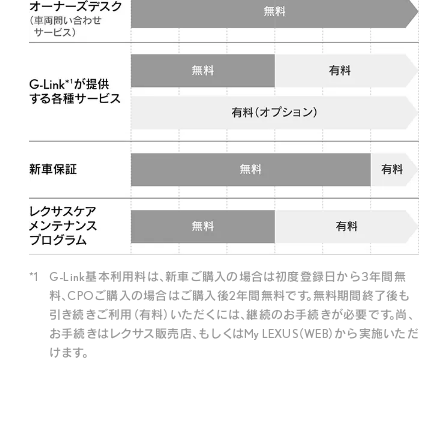
G-Link基本利用料は、新車ご購入の場合は初度登録日から3年間無
料、CPOご購入の場合はご購入後2年間無料です。無料期間終了後も
引き続きご利用（有料）いただくには、継続のお手続きが必要です。尚、
お手続きはレクサス販売店、もしくはMy LEXUS（WEB）から実施いただ
けます。