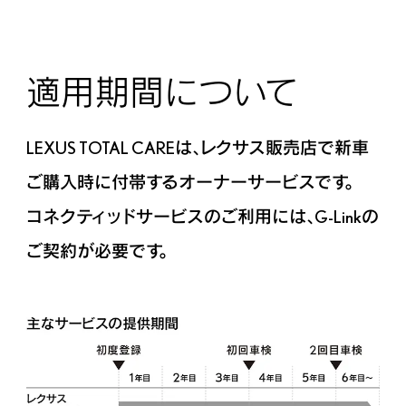
適用期間について
LEXUS TOTAL CAREは、レクサス販売店で新車
ご購入時に付帯するオーナーサービスです。
コネクティッドサービスのご利用には、G-Linkの
ご契約が必要です。