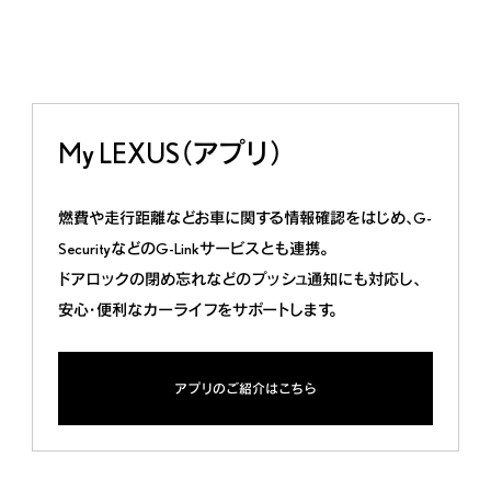
My LEXUS（アプリ）
燃費や走行距離などお車に関する情報確認をはじめ、G-
SecurityなどのG-Linkサービスとも連携。
ドアロックの閉め忘れなどのプッシュ通知にも対応し、
安心・便利なカーライフをサポートします。
アプリのご紹介はこちら