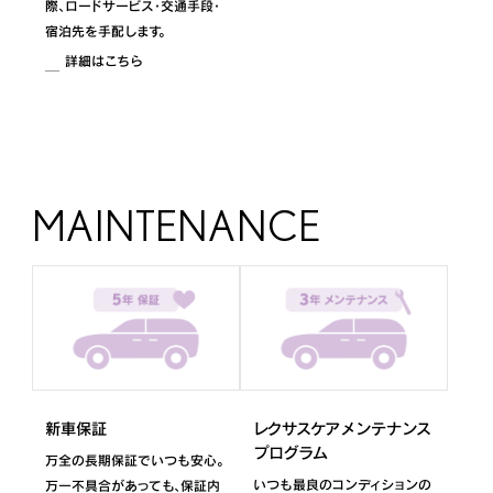
際、ロードサービス・交通手段・
宿泊先を手配します。
詳細はこちら
MAINTENANCE
新車保証
レクサスケア メンテナンス
プログラム
万全の長期保証でいつも安心。
いつも最良のコンディションの
万一不具合があっても、保証内