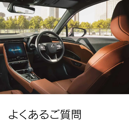
よくあるご質問