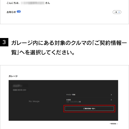
ガレージ内にある対象のクルマの「ご契約情報一
3
覧」へを選択してください。