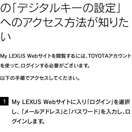
の「デジタルキーの設定」
へのアクセス方法が知りた
い
My LEXUS Webサイトを閲覧するには、TOYOTAアカウント
を使って、ログインする必要がございます。
以下の手順でアクセスしてください。
My LEXUS Webサイトに入り「ログイン」を選択
1
し、 「メールアドレス」と「パスワード」を入力し、ロ
グインします。