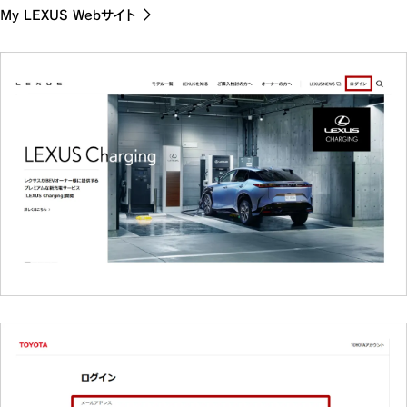
My LEXUS Webサイト