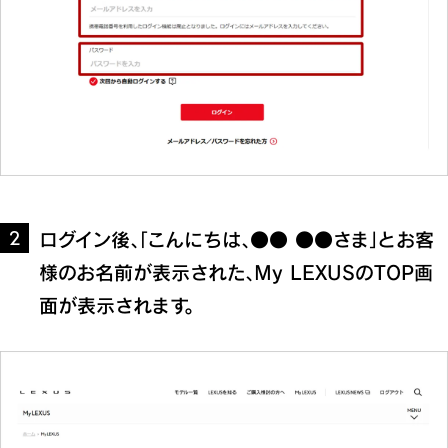
ログイン後、「こんにちは、●● ●●さま」とお客
2
様のお名前が表示された、My LEXUSのTOP画
面が表示されます。