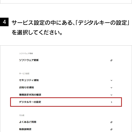
サービス設定の中にある、「デジタルキーの設定」
4
を選択してください。