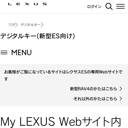
ログイン
TOP
デジタルキー
デジタルキー(新型ES向け)
MENU
お客様がご覧になっているサイトは
レクサスESの専用Webサイトで
す
新型RAV4のかたはこちら
それ以外のかたはこちら
My LEXUS Webサイト内