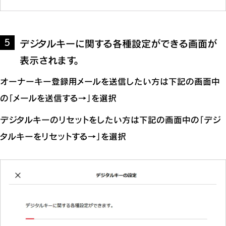
デジタルキーに関する各種設定ができる画面が
5
表示されます。
オーナーキー登録用メールを送信したい方は下記の画面中
の「メールを送信する→」を選択
デジタルキーのリセットをしたい方は下記の画面中の「デジ
タルキーをリセットする→」を選択