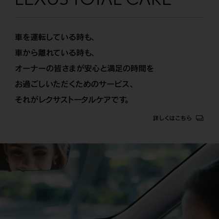
車を運転している時も、
車から離れている時も、
オーナーの皆さまが安心と満足の時間を
お過ごしいただくためのサービス、
それがレクサストータルケアです。
詳しくはこちら