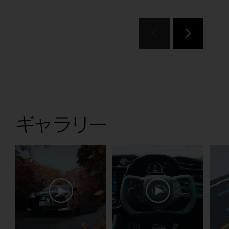
ギャラリー