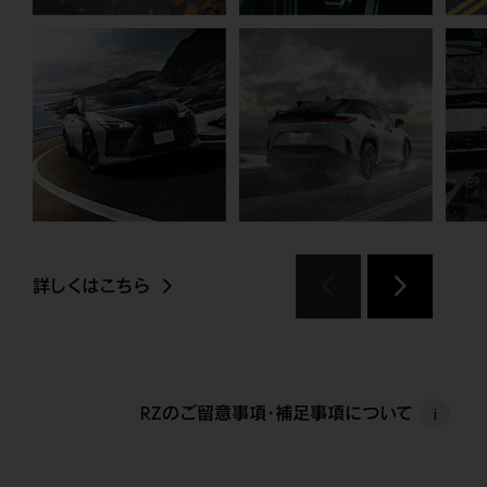
詳しくはこちら
RZのご留意事項・補足事項について
i