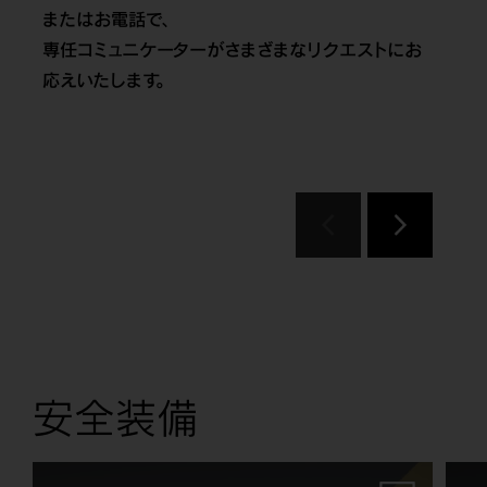
またはお電話で、
専任コミュニケーターがさまざまなリクエストにお
応えいたします。
安全装備