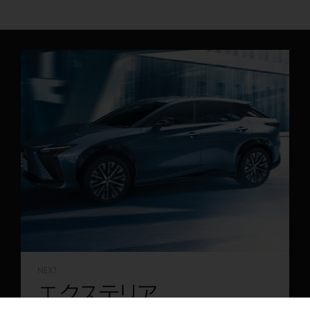
NEXT
エクステリア