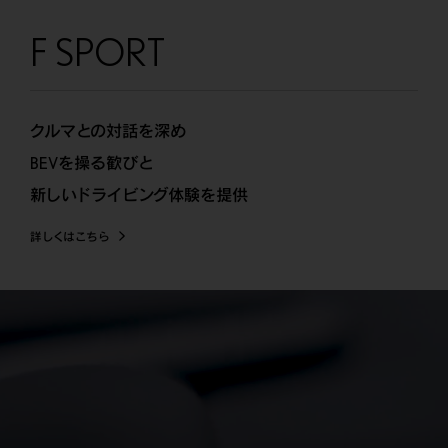
F SPORT
クルマとの対話を深め
BEVを操る歓びと
新しいドライビング体験を提供
詳しくはこちら