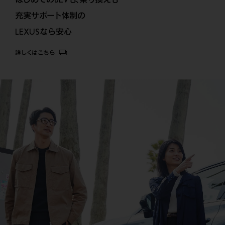
充実サポート体制の
LEXUSなら安心
詳しくはこちら