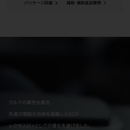
パッケージ詳細
減税・補助金試算例
クルマの素性を磨き、
先進の電動化技術を結集したRZが
レクサスBEVとしての進化を遂げました。