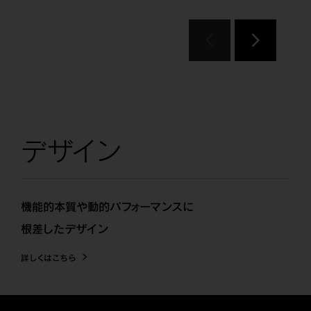
デザイン
機能的本質や動的パフォーマンスに
根差したデザイン
詳しくはこちら