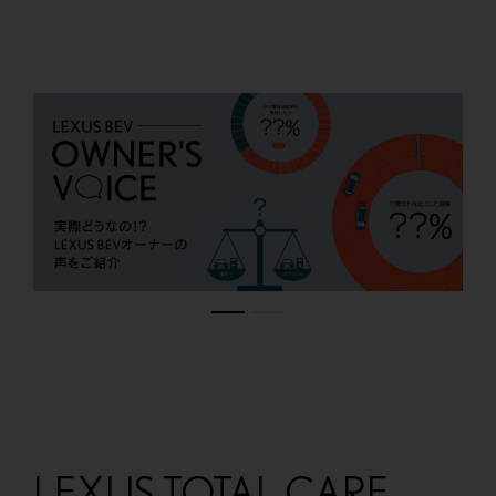
LEXUS TOTAL CARE