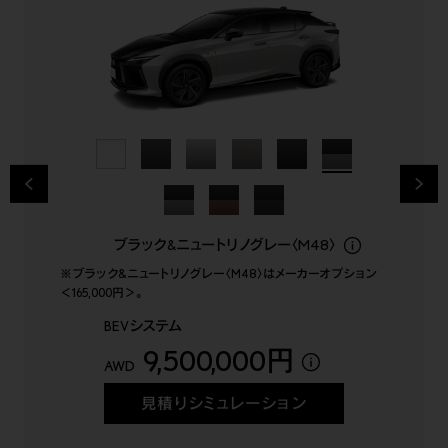
“F SPORT”ブラック&ダークグレー+ブルーステッチ
ブラック&ニュートリノグレー〈M48〉
ブラック&ニュートリノグレー〈M48〉はメーカーオプション
＜165,000円＞。
BEVシステム
9,500,000円
AWD
見積りシミュレーション