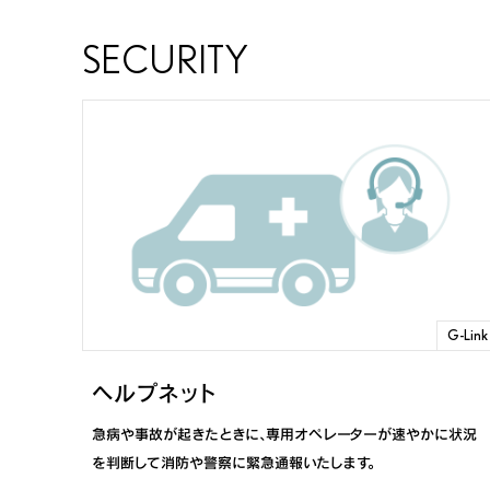
SECURITY
G-Link
ヘルプネット
急病や事故が起きたときに、専用オペレーターが速やかに状況
を判断して消防や警察に緊急通報いたします。