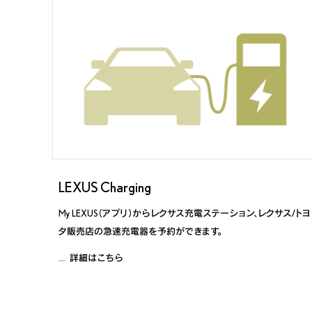
LEXUS Charging
My LEXUS（アプリ）からレクサス充電ステーション、レクサス/トヨ
タ販売店の急速充電器を予約ができます。
詳細はこちら