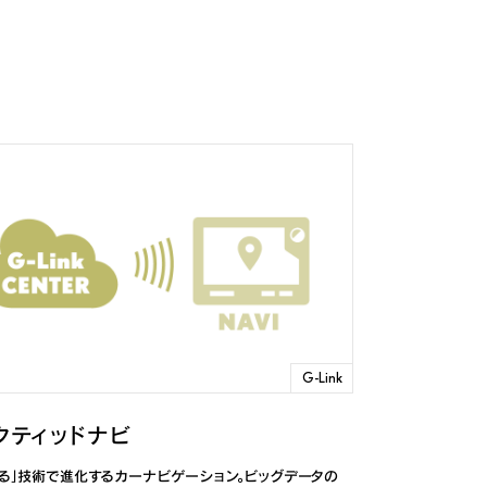
G-Link
クティッドナビ
がる」技術で進化するカーナビゲーション。ビッグデータの