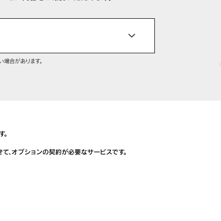
い場合があります。
す。
わせて、オプションの契約が必要なサービスです。