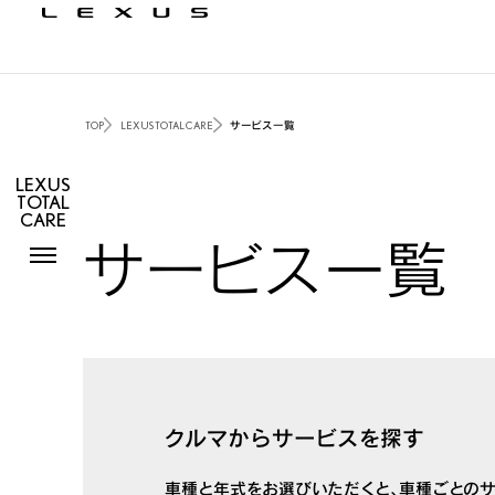
TOP
LEXUS TOTAL CARE
サービス一覧
LEXUS
TOTAL
CARE
サービス一覧
クルマからサービスを探す
車種と年式をお選びいただくと、車種ごとの