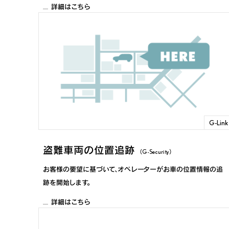
詳細はこちら
G-Link
盗難車両の位置追跡
（G-Security）
お客様の要望に基づいて、オペレーターがお車の位置情報の追
跡を開始します。
詳細はこちら