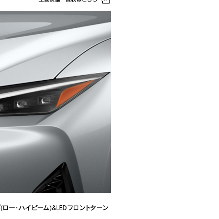
(ロー･ハイビーム)&LEDフロントターン