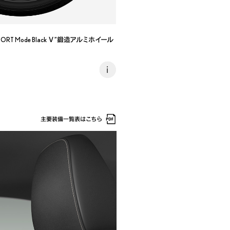
ORT Mode Black Ⅴ”鍛造アルミホイール
主要装備一覧表はこちら