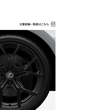
主要装備一覧表はこちら