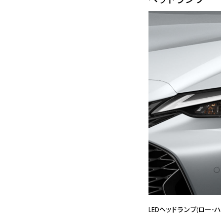
LEDヘッドランプ(ロー・