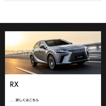
RX
詳しくはこちら