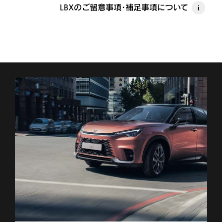
LBXのご留意事項・補足事項について
i