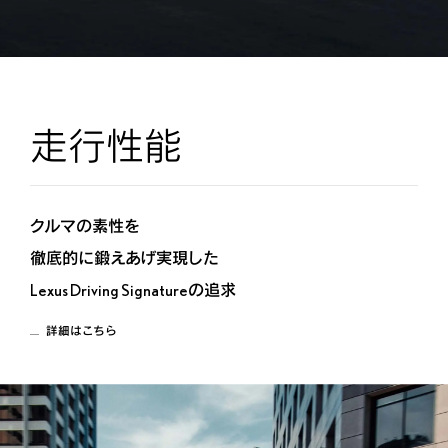
走行性能
クルマの素性を
徹底的に鍛えあげ実現した
Lexus Driving Signatureの追求
詳細はこちら