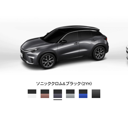
ソニッククロム&ブラック〈2YH〉