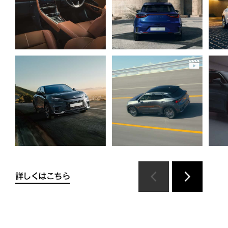
詳しくはこちら