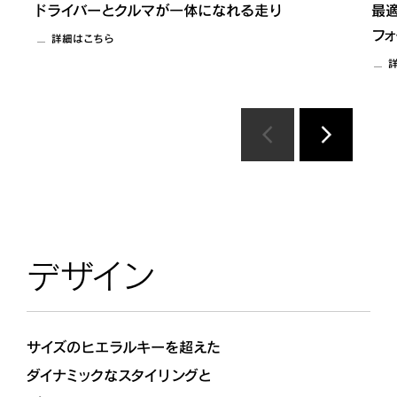
ドライバーとクルマが一体になれる走り
最適
フォ
詳細はこちら
デザイン
サイズのヒエラルキーを超えた
ダイナミックなスタイリングと