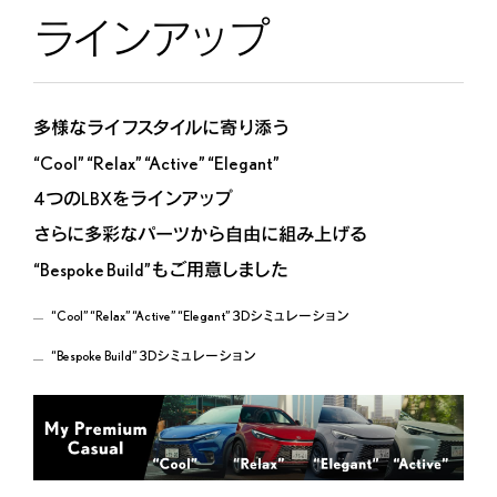
ラインアップ
多様なライフスタイルに寄り添う
“Cool” “Relax” “Active” “Elegant”
4つのLBXをラインアップ
さらに多彩なパーツから自由に組み上げる
“Bespoke Build”もご用意しました
“Cool” “Relax” “Active” “Elegant” 3Dシミュレーション
“Bespoke Build” 3Dシミュレーション