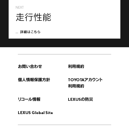
NEXT
走行性能
詳細はこちら
お問い合わせ
利用規約
個人情報保護方針
TOYOTAアカウント
利用規約
リコール情報
LEXUSの防災
LEXUS Global Site