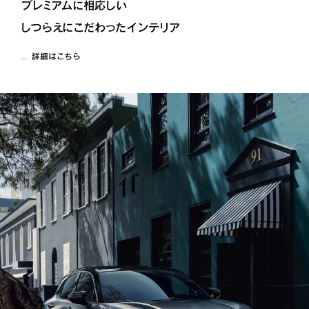
プレミアムに相応しい
しつらえにこだわったインテリア
詳細はこちら