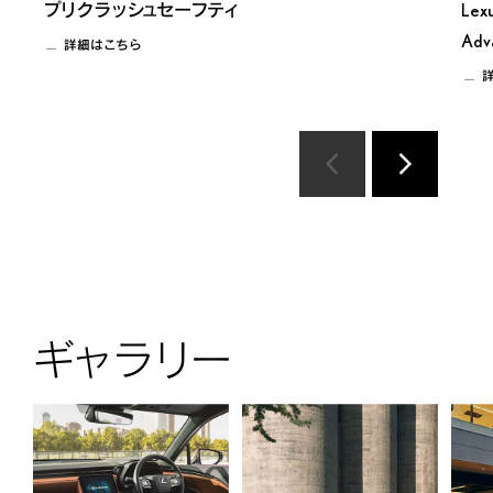
プリクラッシュセーフティ
Lex
Adv
詳細はこちら
ギャラリー