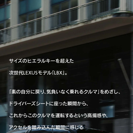
サイズのヒエラルキーを超えた
次世代LEXUSモデル「LBX」。
「素の自分に戻り、気負いなく乗れるクルマ」をめざし、
ドライバーズシートに座った瞬間から、
これからこのクルマを運転するという高揚感や、
アクセルを踏み込んだ瞬間に感じる