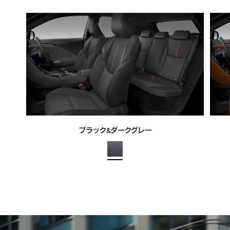
ブラック&ダークグレー
全てのシートパターンはこちら