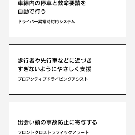
車線内の停車と救命要請を
自動で行う
ドライバー異常時対応システム
歩行者や先行車などに近づき
すぎないようにやさしく支援
プロアクティブドライビングアシスト
出会い頭の事故防止に寄与する
フロントクロストラフィックアラート