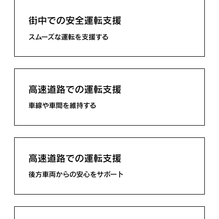
街中での安全運転支援
スムーズな運転を支援する
高速道路での運転支援
車線や車間を維持する
高速道路での運転支援
後方車両からの安心をサポート