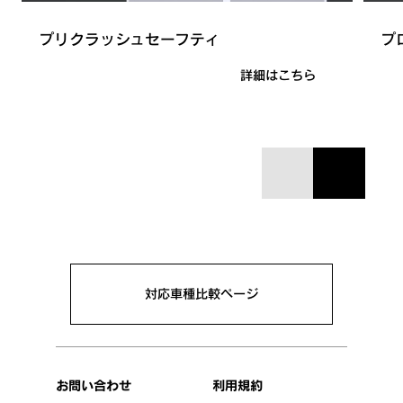
ITS Connect
プリクラッシュセーフティ
プ
詳細はこちら
対応車種比較ページ
お問い合わせ
利用規約