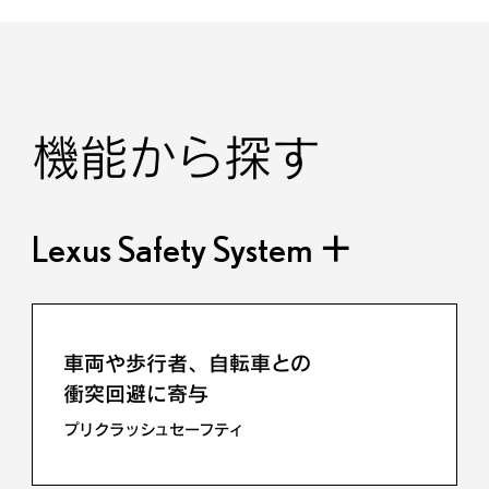
機能から探す
Lexus Safety System ＋
車両や歩行者、自転車との
衝突回避に寄与
プリクラッシュセーフティ