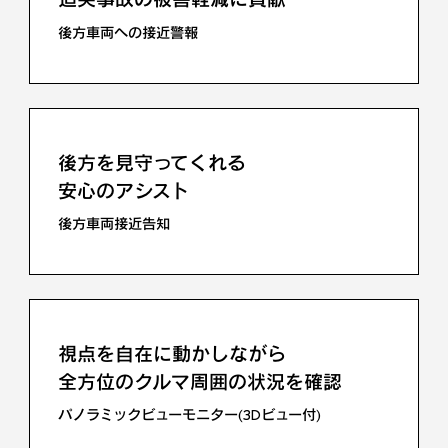
後方車両への接近警報
ドライバーの状態を検知して
注意喚起を行う
ドライバーモニター連携
後方を見守ってくれる
安心のアシスト
後方車両接近告知
視点を自在に動かしながら
全方位のクルマ周囲の状況を確認
パノラミックビューモニター(3Dビュー付)