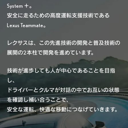
System ＋。
安全に走るための高度運転支援技術である
Lexus Teammate。
レクサスは、この先進技術の開発と普及技術の
展開の2本柱で開発を進めています。
技術が進歩しても人が中心であることを目指
し、
ドライバーとクルマが対話の中でお互いの状態
を確認し補い合うことで、
安全な運転、快適な移動につなげていきます。