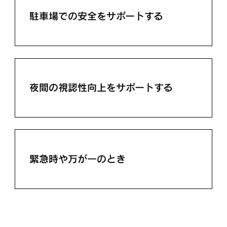
駐車場での安全をサポートする
夜間の視認性向上をサポートする
緊急時や万が一のとき