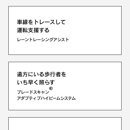
車線をトレースして
運転支援する
レーントレーシングアシスト
遠方にいる歩行者を
いち早く照らす
®
ブレードスキャン
アダプティブハイビームシステム