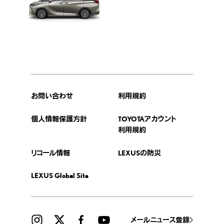
お問い合わせ
利用規約
個人情報保護方針
TOYOTAアカウント
利用規約
リコール情報
LEXUSの防災
LEXUS Global Site
メールニュース登録