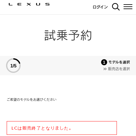
ログイン
モデルを選択
1/5
販売店を選択
ご希望のモデルをお選びください
LCは販売終了となりました。