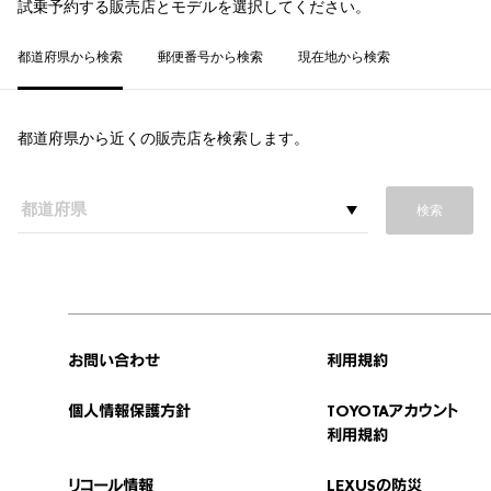
試乗予約する販売店とモデルを選択してください。
都道府県から検索
郵便番号から検索
現在地から検索
都道府県から近くの販売店を検索します。
検索
お問い合わせ
利用規約
個人情報保護方針
TOYOTAアカウント
利用規約
リコール情報
LEXUSの防災