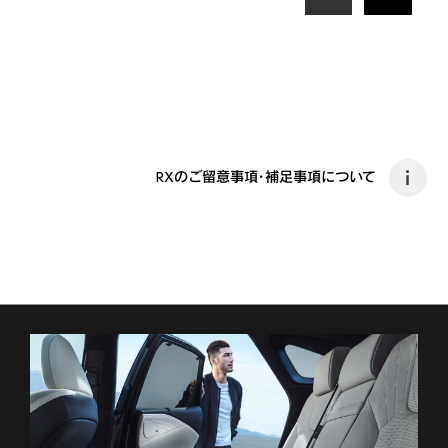
RXのご留意事項・補足事項について
i