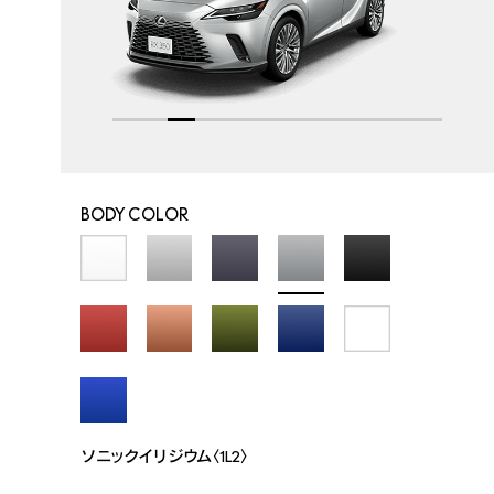
BODY COLOR
ソニックイリジウム〈1L2〉