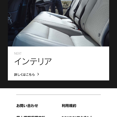
NEXT
インテリア
詳しくはこちら
お問い合わせ
利用規約