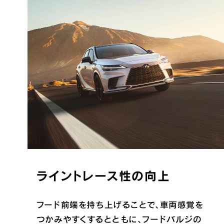
ライントレース性の向上
フード前端を持ち上げることで、車両感覚を
つかみやすくするとともに、フードバルジの