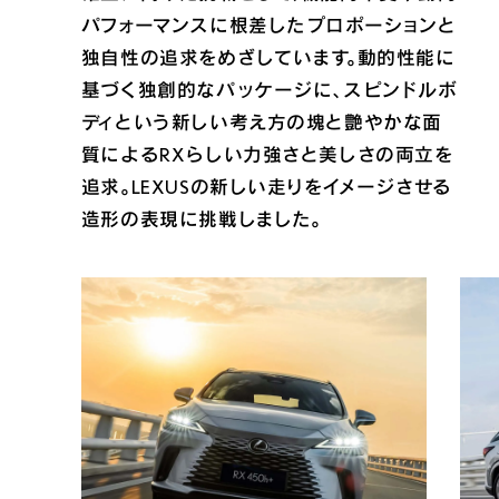
パフォーマンスに根差したプロポーションと
独自性の追求をめざしています。動的性能に
基づく独創的なパッケージに、スピンドルボ
ディという新しい考え方の塊と艶やかな面
質によるRXらしい力強さと美しさの両立を
追求。LEXUSの新しい走りをイメージさせる
造形の表現に挑戦しました。