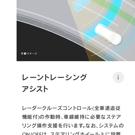
レーントレーシング
i
アシスト
レーダークルーズコントロール(全車速追従
機能付)の作動時、車線維持に必要なステア
リング操作支援を行います。なお、システムの
ON/OFFは、ステアリングホイール上に設置