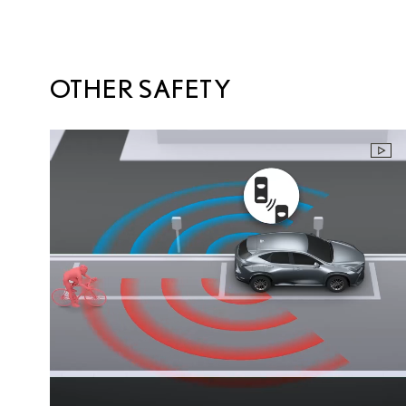
OTHER SAFETY