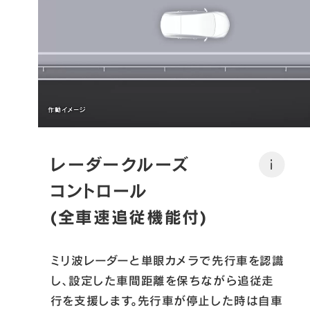
レーダークルーズ
i
コントロール

(全車速追従機能付)
ミリ波レーダーと単眼カメラで先行車を認識
し、設定した車間距離を保ちながら追従走
行を支援します。先行車が停止した時は自車