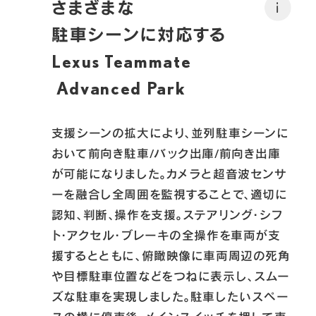
さまざまな
i
駐車シーンに対応する

Lexus Teammate
 Advanced Park
支援シーンの拡大により、並列駐車シーンに
おいて前向き駐車/バック出庫/前向き出庫
が可能になりました。カメラと超音波センサ
ーを融合し全周囲を監視することで、適切に
認知、判断、操作を支援。ステアリング･シフ
ト･アクセル･ブレーキの全操作を車両が支
援するとともに、俯瞰映像に車両周辺の死角
や目標駐車位置などをつねに表示し、スムー
ズな駐車を実現しました。駐車したいスペー