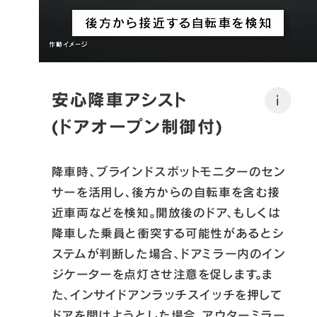
安心降車アシスト

i
(ドアオープン制御付)
降車時、ブラインドスポットモニターのセン
サーを活用し、後方からの自転車を含む接
近車両などを検知。開放後のドア、もしくは
降車した乗員と衝突する可能性があるとシ
ステムが判断した場合、ドアミラー内のイン
ジケーターを点灯させ注意を促します。ま
た、インサイドアンラッチスイッチを押して
ドアを開けようとした場合、アウターミラー