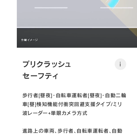
プリクラッシュ
i
セーフティ
歩行者[昼夜]・自転車運転者[昼夜]・自動二輪
車[昼]検知機能付衝突回避支援タイプ/ミリ
波レーダー+単眼カメラ方式

進路上の車両、歩行者、自転車運転者、自動