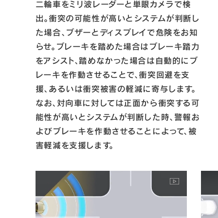
二輪車をミリ波レーダーと単眼カメラで検
出。衝突の可能性が高いとシステムが判断し
た場合、ブザーとディスプレイで危険をお知
らせ。ブレーキを踏めた場合はブレーキ踏力
をアシスト、踏めなかった場合は自動的にブ
レーキを作動させることで、衝突回避を支
援、あるいは衝突被害の軽減に寄与します。
なお、対向車に対しては正面から衝突する可
能性が高いとシステムが判断した時、警報お
よびブレーキを作動させることによって、被
害軽減を支援します。