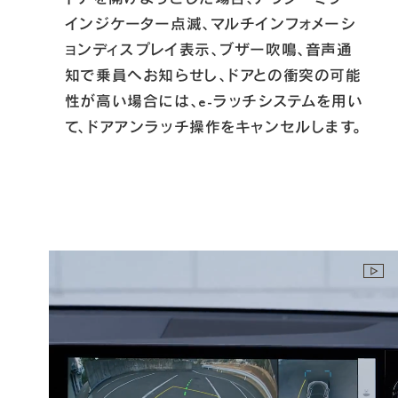
インジケーター点滅、マルチインフォメーシ
ョンディスプレイ表示、ブザー吹鳴、音声通
知で乗員へお知らせし、ドアとの衝突の可能
性が高い場合には、e-ラッチシステムを用い
て、ドアアンラッチ操作をキャンセルします。
