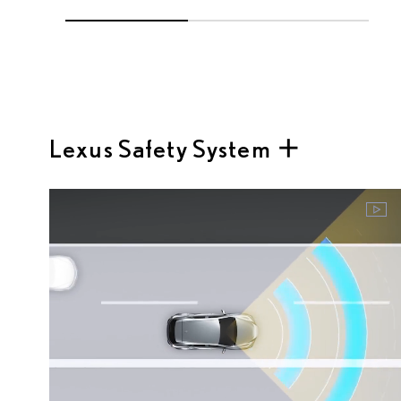
Lexus Safety System ＋