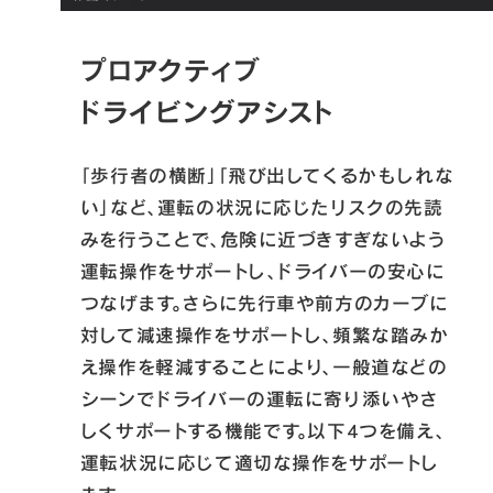
プロアクティブ
ドライビングアシスト
「歩行者の横断」「飛び出してくるかもしれな
い」など、運転の状況に応じたリスクの先読
みを行うことで、危険に近づきすぎないよう
運転操作をサポートし、ドライバーの安心に
つなげます。さらに先行車や前方のカーブに
対して減速操作をサポートし、頻繁な踏みか
え操作を軽減することにより、一般道などの
シーンでドライバーの運転に寄り添いやさ
しくサポートする機能です。以下4つを備え、
運転状況に応じて適切な操作をサポートし