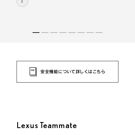
i
安全機能について詳しくはこちら
Lexus Teammate