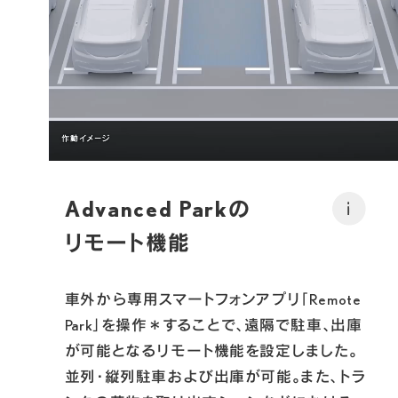
Advanced Parkの
i
リモート機能 
車外から専用スマートフォンアプリ「Remote 
Park」を操作＊することで、遠隔で駐車、出庫
が可能となるリモート機能を設定しました。
並列・縦列駐車および出庫が可能。また、トラ