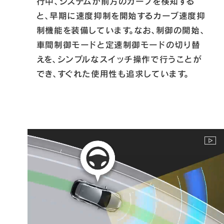
行中、システムが前方のカーブを検知する
と、早期に速度抑制を開始するカーブ速度抑
制機能を装備しています。なお、制御の開始、
車間制御モードと定速制御モードの切り替
えを、シンプルなスイッチ操作で行うことが
でき、すぐれた使用性も追求しています。