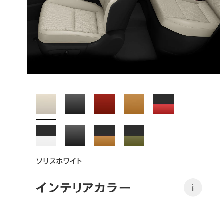
ソリスホワイト
インテリアカラー
i