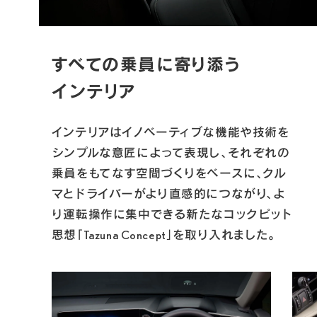
すべての乗員に寄り添う
インテリア
インテリアはイノベーティブな機能や技術を
シンプルな意匠によって表現し、それぞれの
乗員をもてなす空間づくりをベースに、クル
マとドライバーがより直感的につながり、よ
り運転操作に集中できる新たなコックピット
思想「Tazuna Concept」を取り入れました。