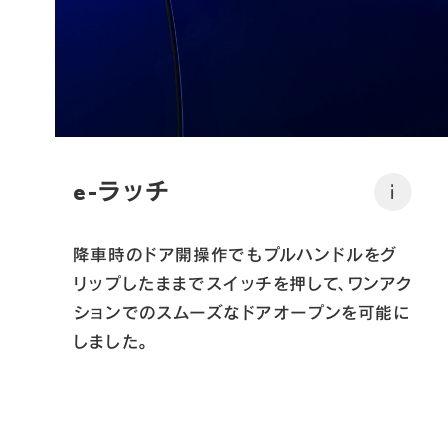
e-ラッチ
i
降車時のドア開操作でもプルハンドルをグ
リップしたままでスイッチを押して、ワンアク
ションでのスムーズなドアオープンを可能に
しました。