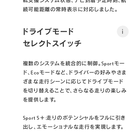
転支援システム状態、ナビ到着予定時刻、航
続可能距離の常時表示に対応しました。
ドライブモード
i
セレクトスイッチ
複数のシステムを統合的に制御。Sportモー
ド、Ecoモードなど、ドライバーの好みやさま
ざまな走行シーンに応じてドライブモード
を切り替えることで、さらなる走りの楽しみ
を提供します。

Sport S＋:走りのポテンシャルをフルに引き
出し、エモーショナルな走行を実現します。
