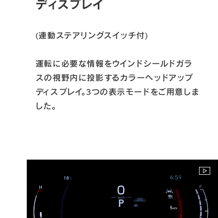
ディスプレイ
(連動ステアリングスイッチ付)

運転に必要な情報をウインドシールドガラ
スの視野内に投影するカラーヘッドアップ
ディスプレイ。3つの表示モードをご用意しま
した。