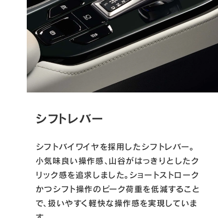
シフトレバー
シフトバイワイヤを採用したシフトレバー。
小気味良い操作感、山谷がはっきりとしたク
リック感を追求しました。ショートストローク
かつシフト操作のピーク荷重を低減すること
で、扱いやすく軽快な操作感を実現していま
す。