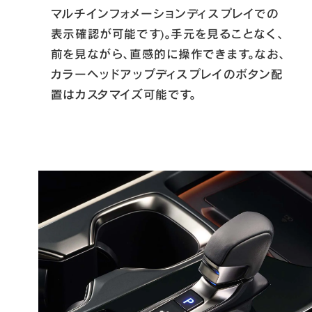
マルチインフォメーションディスプレイでの
表示確認が可能です)。手元を見ることなく、
前を見ながら、直感的に操作できます。なお、
カラーヘッドアップディスプレイのボタン配
置はカスタマイズ可能です。