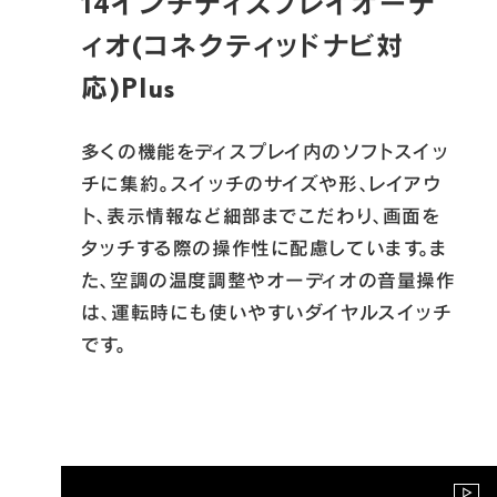
14インチディスプレイオーデ
ィオ
(コネクティッドナビ対
応)Plus
多くの機能をディスプレイ内のソフトスイッ
チに集約。スイッチのサイズや形、レイアウ
ト、表示情報など細部までこだわり、画面を
タッチする際の操作性に配慮しています。ま
た、空調の温度調整やオーディオの音量操作
は、運転時にも使いやすいダイヤルスイッチ
です。