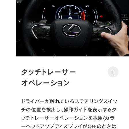
タッチトレーサー
i
オペレーション
ドライバーが触れているステアリングスイッ
チの位置を検出し、操作ガイドを表示するタ
ッチトレーサーオペレーションを採用(カラ
ーヘッドアップディスプレイがOFFのときは