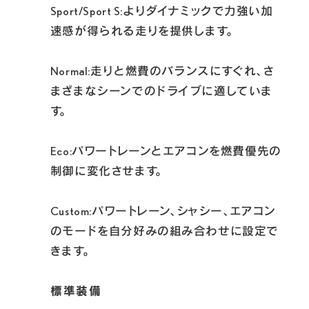
Sport/Sport S:よりダイナミックで力強い加
速感が得られる走りを提供します。

Normal:走りと燃費のバランスにすぐれ、さ
まざまなシーンでのドライブに適していま
す。

Eco:パワートレーンとエアコンを燃費優先の
制御に変化させます。

Custom:パワートレーン、シャシー、エアコン
のモードを自分好みの組み合わせに設定で
きます。