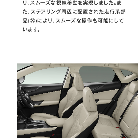
り、スムーズな視線移動を実現しました。ま
た、ステアリング周辺に配置された走行系部
品(③)により、スムーズな操作も可能にして
います。