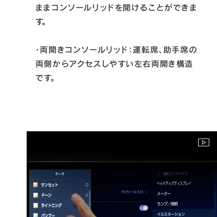
ままコンソールリッドを開けることができま
す。

・両開きコンソールリッド：運転席、助手席の
両側からアクセスしやすい左右両開き構造
です。