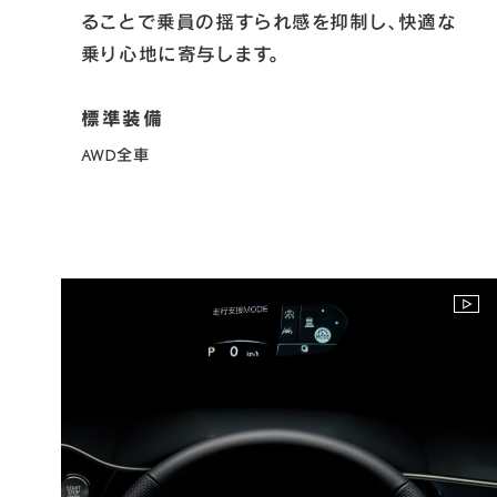
ることで乗員の揺すられ感を抑制し、快適な
乗り心地に寄与します。
AWD全車