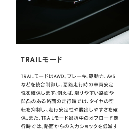
TRAILモード
TRAILモードはAWD、ブレーキ、駆動力、AVS
などを統合制御し、悪路走行時の車両安定
性を確保します。例えば、滑りやすい路面や
凹凸のある路面の走行時では、タイヤの空
転を抑制し、走行安定性や脱出しやすさを確
保。また、TRAILモード選択中のオフロード走
行時では、路面からの入力ショックを低減す