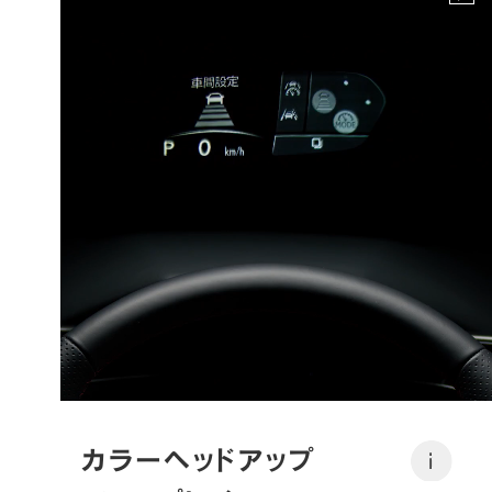
カラーヘッドアップ
i