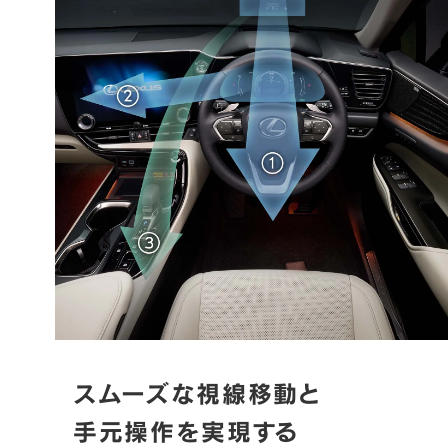
スムーズな視線移動と

手元操作を実現する