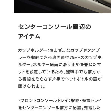
センターコンソール周辺の
アイテム
カップホルダー：さまざまなカップやタンブ
ラーを収納できる底面直径75mmのカップホ
ルダー。ホルダー底面に滑り止めを兼ねたマ
ットを設定しているため、運転中でも前方か
ら視線をそらさず片手でペットボトルの蓋が
開けられます。

・フロントコンソールトレイ：収納・充電トレイ
をセンターコンソール前方に配置。充電した