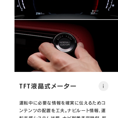
TFT液晶式メーター
i
運転中に必要な情報を確実に伝えるためコ
ンテンツの配置を工夫。ナビルート情報、運