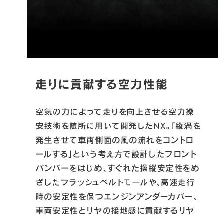
走りに貢献する空力性能
空気の力によって走りを向上させる空力操
安技術を随所に用いて開発したNX。「縦渦を
発生させて車両側面の風の流れをコントロ
ールする」という考え方で設計したフロント
バンパーをはじめ、すぐれた操縦安定性をめ
ざしたフラッシュベルトモールや、高速走行
時の安定性を保つエンジンアンダーカバー、
車両安定性とリヤの接地感に貢献するリヤ