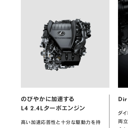
のびやかに加速する

Dir
L4 2.4Lターボエンジン
ダイ
両立
高い加速応答性と十分な駆動力を持