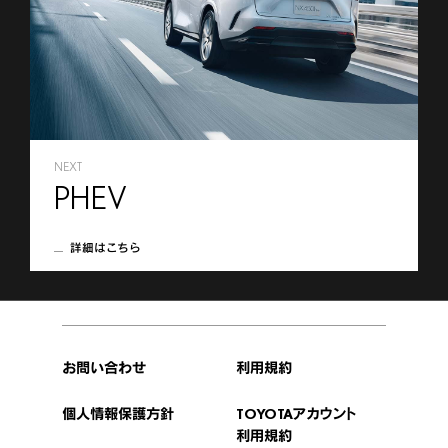
NEXT
PHEV
詳細はこちら
お問い合わせ
利用規約
個人情報保護方針
TOYOTAアカウント
利用規約