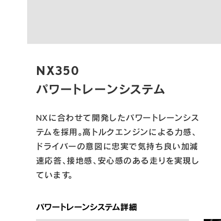
NX350

パワートレーンシステム
NXに合わせて開発したパワートレーンシス
テムを採用。高トルクエンジンによる力感、
ドライバーの意図に忠実で気持ち良い加減
速応答、接地感、安心感のある走りを実現し
ています。
パワートレーンシステム詳細