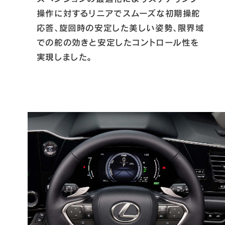
操作に対するリニアでスムーズな初期操舵
応答、旋回時の安定した美しい姿勢、限界域
での舵の効きと安定したコントロール性を
実現しました。