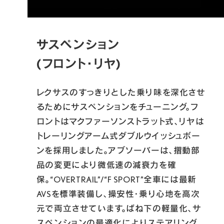
サスペンション
(フロント・リヤ)
レクサスのすっきりとした乗り味を深化させ
るためにサスペンションをチューニング。フ
ロントはマクファーソンストラット式、リヤは
トレーリングアーム式ダブルウイッシュボー
ンを採用しました。アブソーバーは、摺動部
品の変更により微低速の減衰力を確
保。“OVERTRAIL”/“F SPORT”全車には最新
AVSを標準装備し、操安性・乗り心地を高次
元で両立させています。ばね下の軽量化、サ
スペンションの最適化によりステアリング