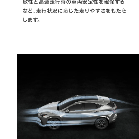
敏性と高速走行時の車両安定性を確保する
など、走行状況に応じた走りやすさをもたら
します。