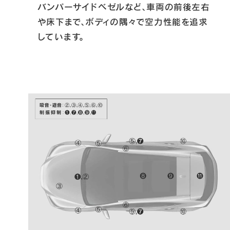
バンパーサイドベゼルなど、車両の前後左右
や床下まで、ボディの隅々で空力性能を追求
しています。