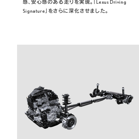
感、安心感のある走りを実現。「Lexus Driving 
Signature」をさらに深化させました。