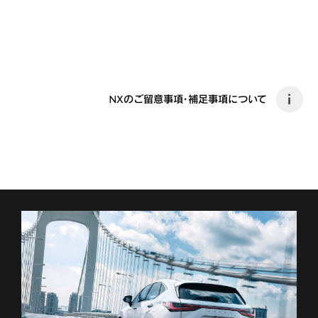
NXのご留意事項・補足事項について
i