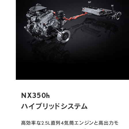
NX350h

ハイブリッドシステム
高効率な2.5L直列4気筒エンジンと高出力モ