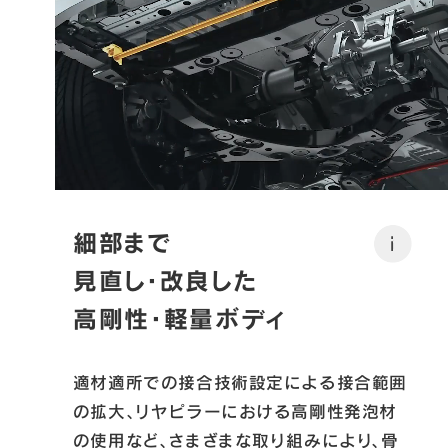
細部まで
i
見直し・改良した
高剛性・軽量ボディ
適材適所での接合技術設定による接合範囲
の拡大、リヤピラーにおける高剛性発泡材
の使用など、さまざまな取り組みにより、骨