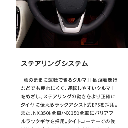
ステアリングシステム
「意のままに運転できるクルマ」「長距離走行
などでも疲れにくく、運転しやすいクルマ」
をめざし、ステアリングの動きをより正確に
タイヤに伝えるラックアシスト式EPSを採用。
また、NX350h全車/NX350全車にバリアブ
ルラックギヤを採用。タイトコーナーでの俊