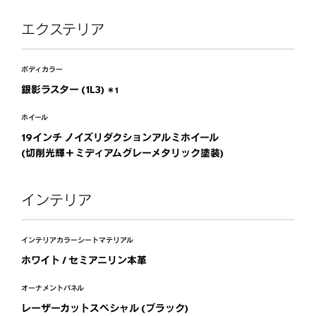
(切削光輝＋ミディアムグレーメタリック塗装)
エクステリア
ボディカラー
銀影ラスター (1L3)
＊1
ホイール
19インチ ノイズリダクションアルミホイール
(切削光輝＋ミディアムグレーメタリック塗装)
インテリア
インテリアカラー
シートマテリアル
ホワイト /
セミアニリン本革
オーナメントパネル
レーザーカットスペシャル (ブラック)