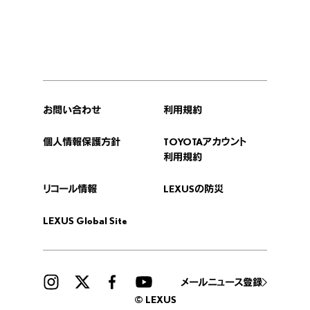
お問い合わせ
利用規約
個人情報保護方針
TOYOTAアカウント
利用規約
リコール情報
LEXUSの防災
LEXUS Global Site
メールニュース登録
© LEXUS