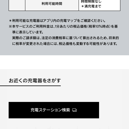
時間制限なし
利用可能時間
＊満充電まで
＊利用可能な充電器はアプリ内の充電マップをご確認ください。
※本サービスのご利用料金は、1分あたりの税込価格（税率10％時点）を基
準に表示しています。
実際のご請求額は、法定の消費税率に基づいて算出されるため、将来的
に税率が変更された場合には、税込価格も変動する可能性があります。
お近くの充電器をさがす
充電ステーション検索