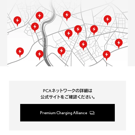
PCAネットワークの詳細は
公式サイトをご確認ください。
Premium Charging Alliance