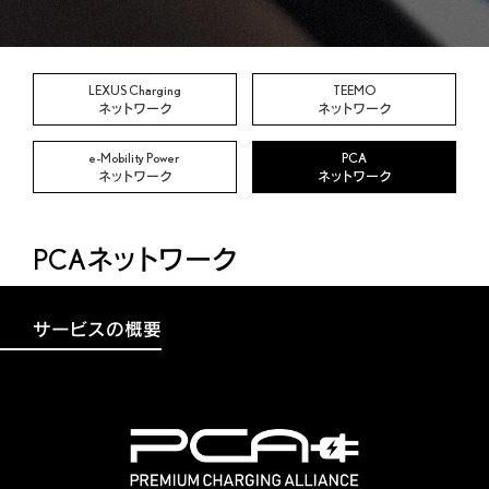
LEXUS Charging
TEEMO
ネットワーク
ネットワーク
e-Mobility Power
PCA
ネットワーク
ネットワーク
PCAネットワーク
サービスの概要