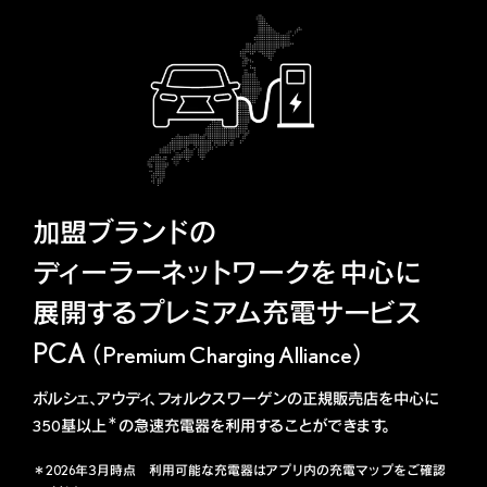
加盟ブランドの
ディーラーネットワークを
中心に
展開するプレミアム充電サービス
PCA
（Premium Charging Alliance）
ポルシェ、アウディ、フォルクスワーゲンの正規販売店を中心に
＊
350基以上
の急速充電器を利用することができます。
＊2026年3月時点 利用可能な充電器はアプリ内の充電マップをご確認