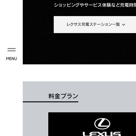
ショッピングやサービス体験など充電時
レクサス充電ステーション一覧
MENU
料金プラン