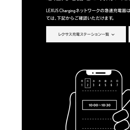
LEXUS Chargingネットワークの急速
ては、下記からご確認いただけます。
レクサス充電ステーション一覧