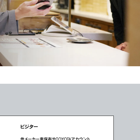
ビジター
他メーカー車保有やTOYOTAアカウント