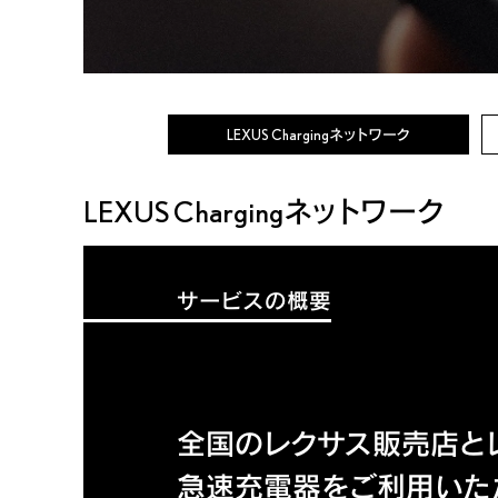
LEXUS Charging
ネットワーク
LEXUS Chargingネットワーク
サービスの概要
全国のレクサス販売店と
急速充電器をご利用いた