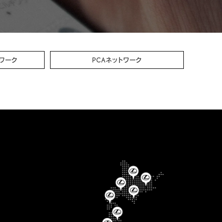
ワーク
PCA
ネットワーク