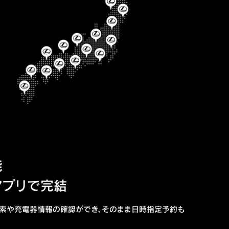
能
アプリで完結
索や充電器情報の確認ができ、そのまま日時指定予約も