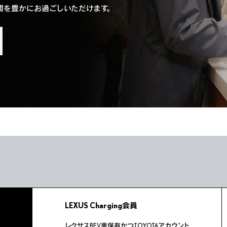
間を豊かにお過ごしいただけます。
LEXUS Charging会員
レクサスBEV車保有かつTOYOTAアカウント