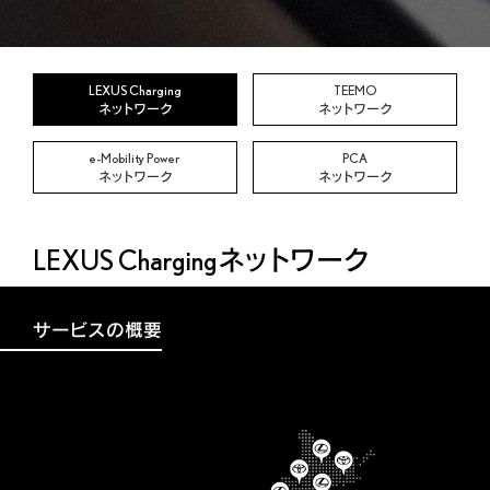
LEXUS Charging
TEEMO
ネットワーク
ネットワーク
e-Mobility Power
PCA
ネットワーク
ネットワーク
LEXUS Chargingネットワーク
サービスの概要