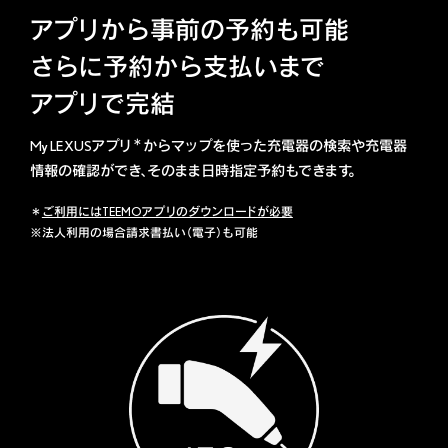
アプリから事前の予約も可能
さらに予約から支払いまで
アプリで完結
＊
My LEXUSアプリ
からマップを使った充電器の検索や充電器
情報の確認ができ、そのまま日時指定予約もできます。
＊
ご利用にはTEEMOアプリのダウンロードが必要
※法人利用の場合請求書払い（電子）も可能