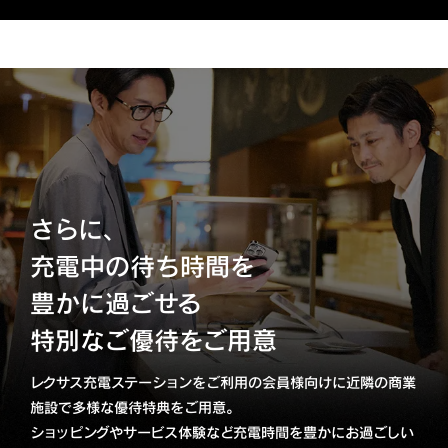
さらに、
充電中の待ち時間を
豊かに過ごせる
特別なご優待をご用意
レクサス充電ステーションをご利用の会員様向けに近隣の商業
施設で多様な優待特典をご用意。
ショッピングやサービス体験など充電時間を豊かにお過ごしい