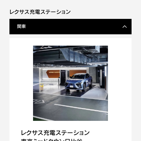
レクサス充電ステーション
関東
レクサス充電ステーション