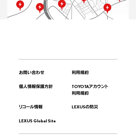
お問い合わせ
利用規約
個人情報保護方針
TOYOTAアカウント
利用規約
リコール情報
LEXUSの防災
LEXUS Global Site