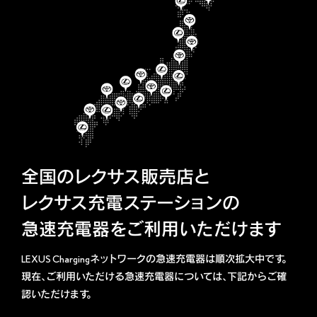
全国のレクサス販売店と
レクサス充電ステーションの
急速充電器をご利用いただけます
LEXUS Chargingネットワークの急速充電器は順次拡大中です。
現在、ご利用いただける急速充電器については、下記からご確
認いただけます。