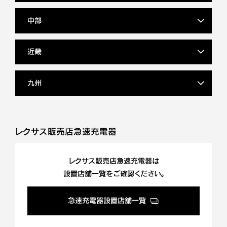
中部
近畿
九州
レクサス販売店急速充電器
レクサス販売店急速充電器は
設置店舗一覧をご確認ください。
急速充電器設置店舗一覧