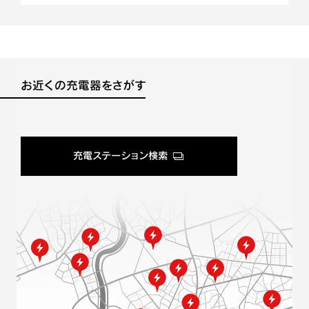
お近くの充電器をさがす
充電ステーション検索