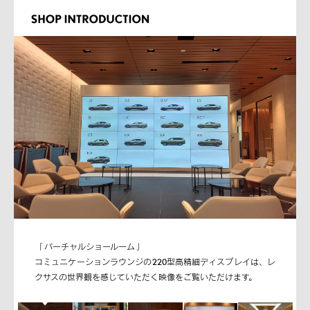
「 バーチャルショールーム 」
コミュニケーションラウンジの220型高精細ディスプレイは、レ
クサスの世界観を感じていただく映像をご覧いただけます。