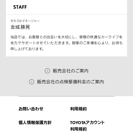
ゼネラルマネージャー
金城 勝晃
当店では、お客様との出会いを大切にし、皆様の快適なカーライフを
全力でサポートさせていただきます。皆様のご来場を心より、お待ち
申し上げております。
販売会社のご案内
販売会社の点検整備料金のご案内
お問い合わせ
利用規約
個人情報保護方針
TOYOTAアカウント
利用規約