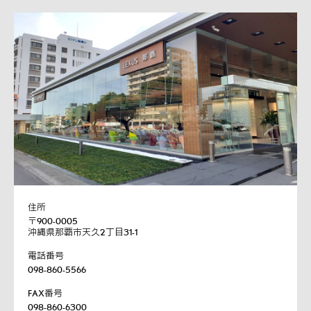
住所
〒900-0005
沖縄県那覇市天久2丁目31-1
電話番号
098-860-5566
FAX番号
098-860-6300