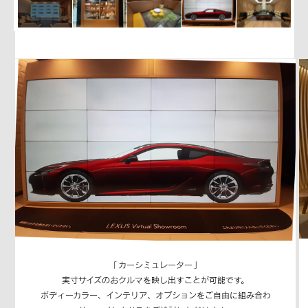
「 カーシミュレーター 」
実寸サイズのおクルマを映し出すことが可能です。
ボディーカラー、インテリア、オプションをご自由に組み合わ