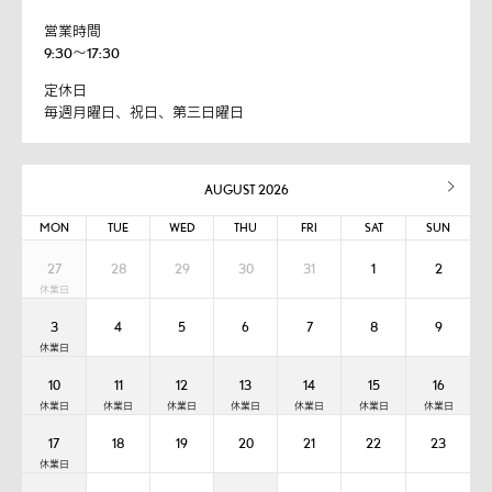
営業時間
9:30～17:30
定休日
毎週月曜日、祝日、第三日曜日
AUGUST 2026
MON
TUE
WED
THU
FRI
SAT
SUN
27
28
29
30
31
1
2
3
4
5
6
7
8
9
10
11
12
13
14
15
16
17
18
19
20
21
22
23