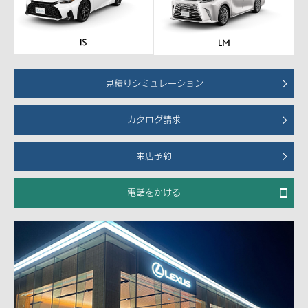
見積りシミュレーション
カタログ請求
来店予約
電話をかける