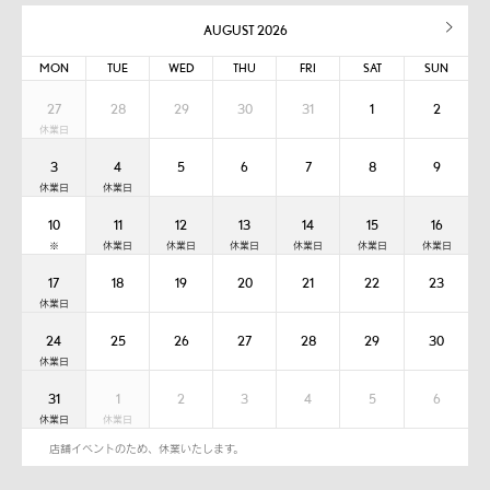
AUGUST 2026
MON
TUE
WED
THU
FRI
SAT
SUN
27
28
29
30
31
1
2
3
4
5
6
7
8
9
10
11
12
13
14
15
16
17
18
19
20
21
22
23
24
25
26
27
28
29
30
31
1
2
3
4
5
6
店舗イベントのため、休業いたします。