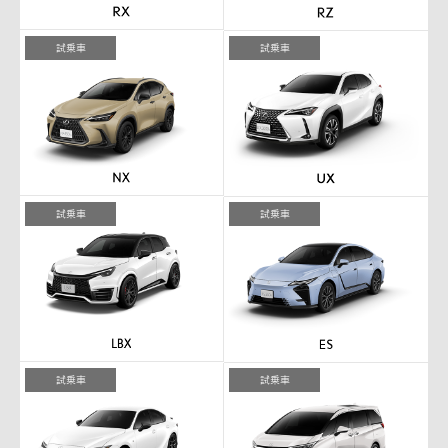
試乗車
試乗車
試乗車
試乗車
試乗車
試乗車