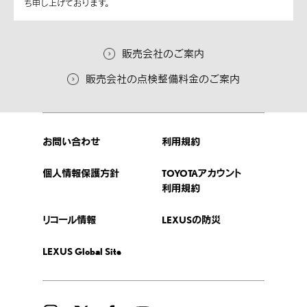
ち申し上げております。
販売会社のご案内
販売会社の点検整備料金のご案内
お問い合わせ
利用規約
個人情報保護方針
TOYOTAアカウント
利用規約
リコール情報
LEXUSの防災
LEXUS Global Site