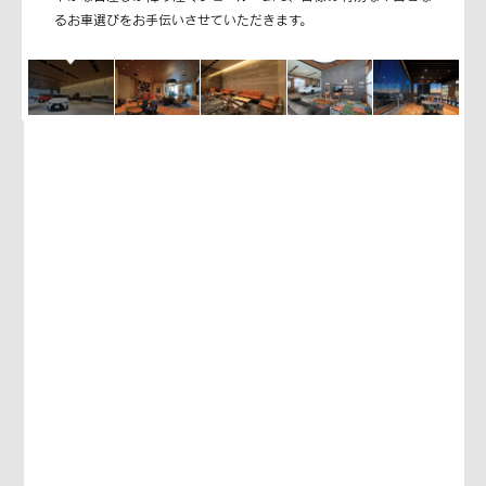
るお車選びをお手伝いさせていただきます。