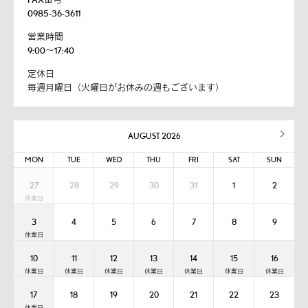
0985-36-3611
営業時間
9:00～17:40
定休日
毎週月曜日（火曜日がお休みの週もございます）
AUGUST 2026
MON
TUE
WED
THU
FRI
SAT
SUN
27
28
29
30
31
1
2
3
4
5
6
7
8
9
10
11
12
13
14
15
16
17
18
19
20
21
22
23