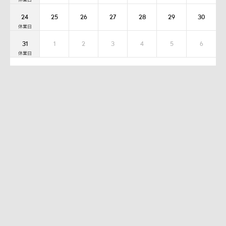
24
25
26
27
28
29
30
31
1
2
3
4
5
6