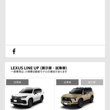
試乗車
試乗車
展示車