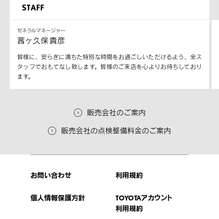
ゼネラルマネージャー
茜ヶ久保 貴彦
皆様に、安らぎに満ちた特別な時間をお過ごしいただけるよう、全ス
タッフでおもてなし致します。皆様のご来店を心よりお待ちしており
ます。
販売会社のご案内
販売会社の点検整備料金のご案内
お問い合わせ
利用規約
個人情報保護方針
TOYOTAアカウント
利用規約