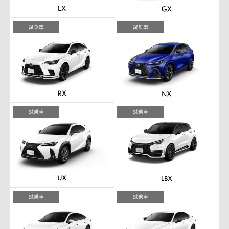
試乗車
試乗車
試乗車
試乗車
試乗車
試乗車