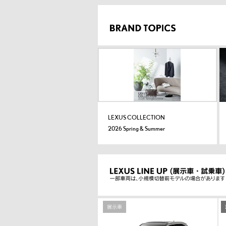
LEXUS COLLECTION
2026 Spring & Summer
展示車