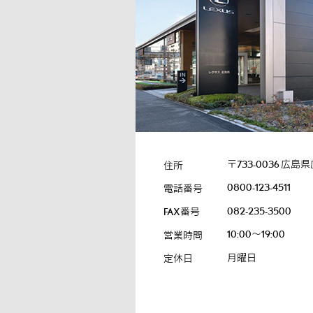
〒733-0036
広島県
住所
0800-123-4511
電話番号
082-235-3500
FAX番号
10:00～19:00
営業時間
月曜日
定休日