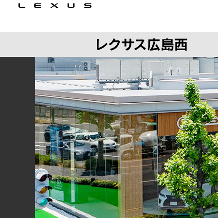
レクサス広島西