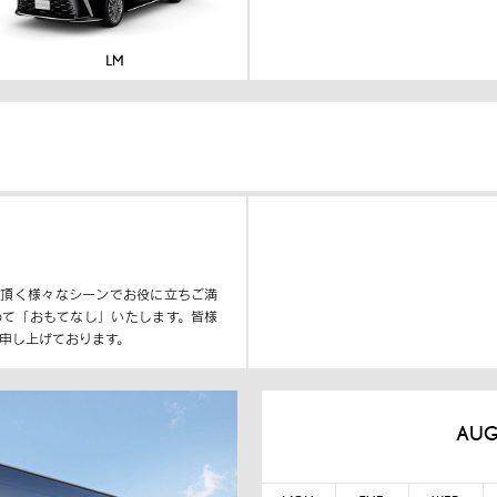
し頂く様々なシーンでお役に立ちご満
めて「おもてなし」いたします。皆様
申し上げております。
AUG