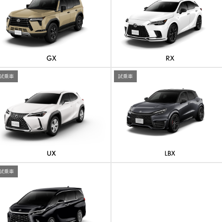
試乗車
試乗車
試乗車