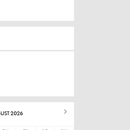
UST 2026