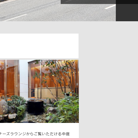
ナーズラウンジからご覧いただける中庭