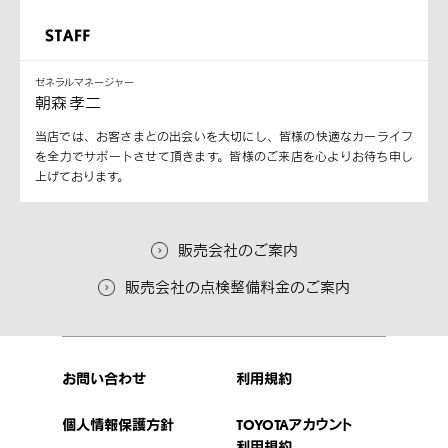
ゼネラルマネージャー
朝森 孝二
当店では、お客さまとの出会いを大切にし、皆様の快適なカーライフ
を全力でサポートさせて頂きます。皆様のご来店を心よりお待ち申し
上げております。
販売会社のご案内
販売会社の点検整備料金のご案内
お問い合わせ
利用規約
個人情報保護方針
TOYOTAアカウント
利用規約