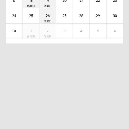
17
18
19
20
21
22
23
24
25
26
27
28
29
30
31
1
2
3
4
5
6