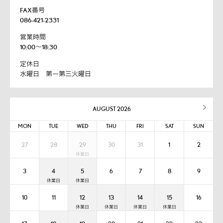
FAX番号
086-421-2331
営業時間
10:00～18:30
定休日
水曜日 第一第三火曜日
AUGUST 2026
MON
TUE
WED
THU
FRI
SAT
SUN
27
28
29
30
31
1
2
3
4
5
6
7
8
9
10
11
12
13
14
15
16