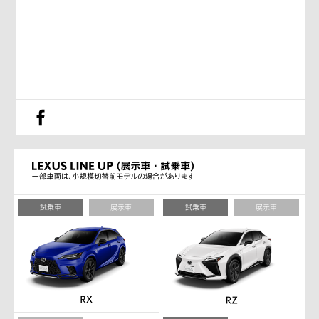
試乗車
展示車
試乗車
展示車