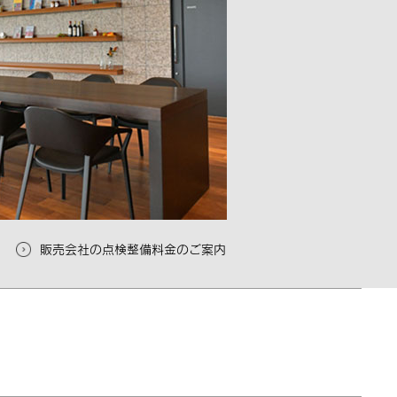
販売会社の点検整備料金のご案内