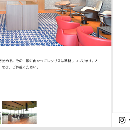
き始める。その一瞬に向かってレクサスは革新しつづけます。と
。ぜひ、ご体感ください。