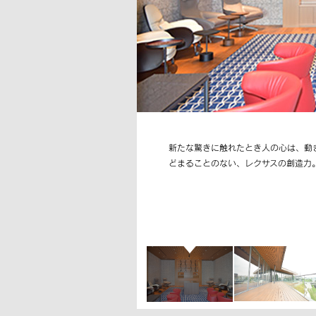
新たな驚きに触れたとき人の心は、動
どまることのない、レクサスの創造力