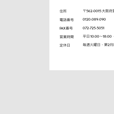
〒562-0015
大阪府箕
住所
0120-089-090
電話番号
072-725-5051
FAX番号
平日 10:00～18:00
営業時間
毎週火曜日・第2月
定休日