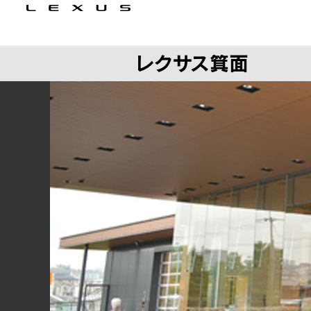
レクサス箕面