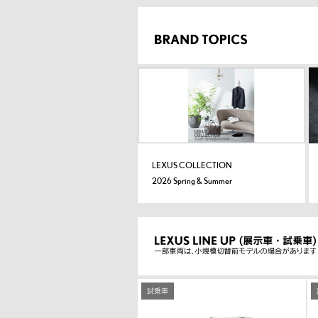
LEXUS COLLECTION
2026 Spring & Summer
試乗車