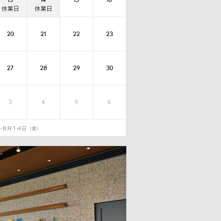
20
21
22
23
27
28
29
30
3
4
5
6
～８月１４日（金）