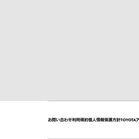
お問い合わせ
利用規約
個人情報保護方針
TOYOTA