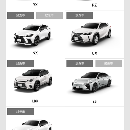
試乗車
展示車
試乗車
試乗車
試乗車
展示車
試乗車