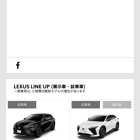
試乗車
試乗車
展示車