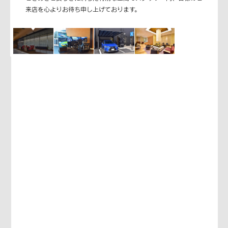
来店を心よりお待ち申し上げております。