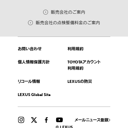
販売会社のご案内
販売会社の点検整備料金のご案内
お問い合わせ
利用規約
個人情報保護方針
TOYOTAアカウント
利用規約
リコール情報
LEXUSの防災
LEXUS Global Site
メールニュース登録
© LEXUS