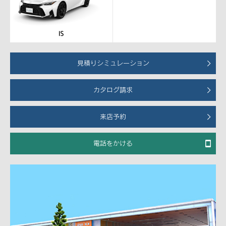
見積りシミュレーション
カタログ請求
来店予約
電話をかける