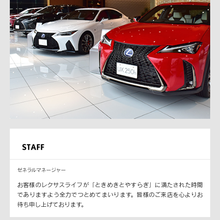
ゼネラルマネージャー
お客様のレクサスライフが「ときめきとやすらぎ」に満たされた時間
でありますよう全力でつとめてまいります。皆様のご来店を心よりお
待ち申し上げております。