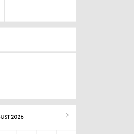
UST 2026