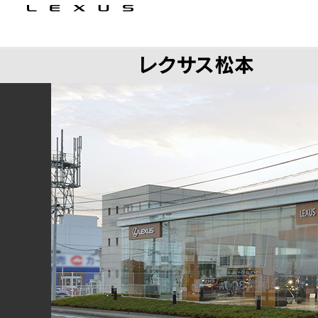
レクサス松本