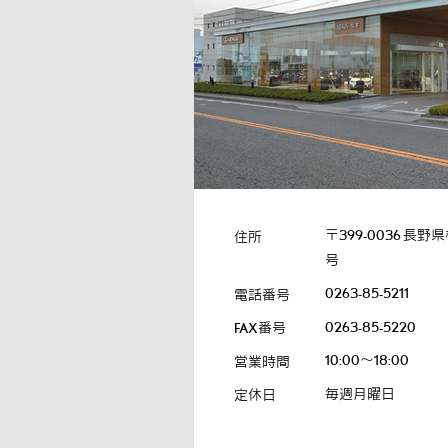
〒399-0036
長野県
住所
号
0263-85-5211
電話番号
0263-85-5220
FAX番号
10:00～18:00
営業時間
毎週月曜日
定休日