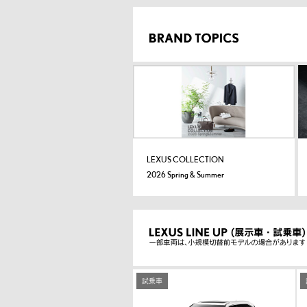
LEXUS COLLECTION
2026 Spring & Summer
試乗車