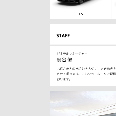
ゼネラルマネージャー
奥谷 健
お客さまとの出会いを大切に、ときめき
させて頂きます。広いショールームで皆
おります。