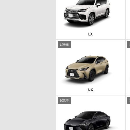
試乗車
試乗車