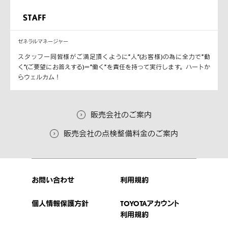
ゼネラルマネージャー
スタッフ一同皆様がご満足頂くように”人”(お客様)の為に全力で”動
く”(ご要望にお答えする)＝”働く”を責任を持って実行します。ハートか
らウェルカム！
販売会社のご案内
販売会社の点検整備料金のご案内
お問い合わせ
利用規約
個人情報保護方針
TOYOTAアカウント
利用規約