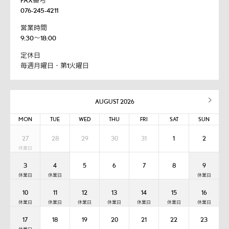
FAX番号
076-245-4211
営業時間
9:30～18:00
定休日
毎週月曜日・第1火曜日
AUGUST 2026
MON
TUE
WED
THU
FRI
SAT
SUN
27
28
29
30
31
1
2
3
4
5
6
7
8
9
10
11
12
13
14
15
16
17
18
19
20
21
22
23