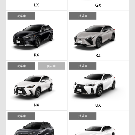
試乗車
試乗車
試乗車
展示車
試乗車
試乗車
試乗車