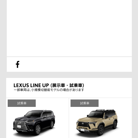
試乗車
試乗車