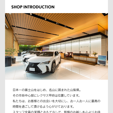
日本一の富士山をはじめ、名山に囲まれた山梨県。
その市街中心部にレクサス甲府は位置しています。
私たちは、お客様との出会いを大切にし、お一人お一人に最高の
時間を過ごして頂けるよう心がけております。
スタッフ全員の笑顔とおもてなしで、皆様のお越しを心よりお待