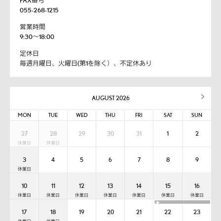
055-268-1215
営業時間
9:30～18:00
定休日
毎週月曜日、火曜日(第1を除く）、不定休あり
AUGUST 2026
MON
TUE
WED
THU
FRI
SAT
SUN
27
28
29
30
31
1
2
3
4
5
6
7
8
9
10
11
12
13
14
15
16
★
17
18
19
20
21
22
23