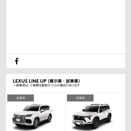
試乗車
試乗車