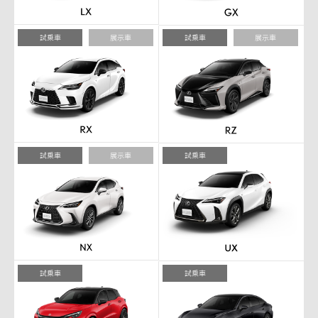
試乗車
展示車
試乗車
展示車
試乗車
展示車
試乗車
試乗車
試乗車