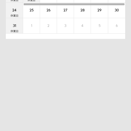
24
25
26
27
28
29
30
31
1
2
3
4
5
6