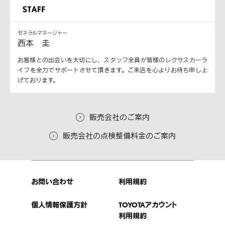
ゼネラルマネージャー
西本 圭
お客様との出会いを大切にし、スタッフ全員が皆様のレクサスカーラ
イフを全力でサポートさせて頂きます。ご来店を心よりお待ち申し上
げております。
販売会社のご案内
販売会社の点検整備料金のご案内
お問い合わせ
利用規約
個人情報保護方針
TOYOTAアカウント
利用規約