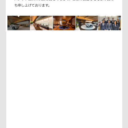
ち申し上げております。