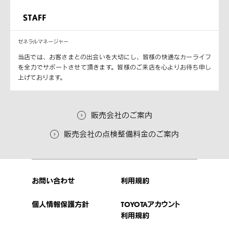
ゼネラルマネージャー
当店では、お客さまとの出会いを大切にし、皆様の快適なカーライフ
を全力でサポートさせて頂きます。皆様のご来店を心よりお待ち申し
上げております。
販売会社のご案内
販売会社の点検整備料金のご案内
お問い合わせ
利用規約
個人情報保護方針
TOYOTAアカウント
利用規約