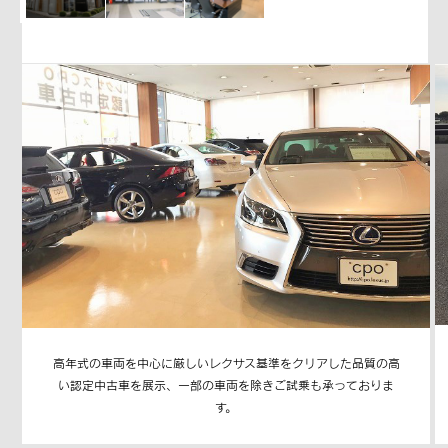
高年式の車両を中心に厳しいレクサス基準をクリアした品質の高
い認定中古車を展示、一部の車両を除きご試乗も承っておりま
す。