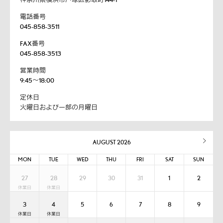
電話番号
045-858-3511
FAX番号
045-858-3513
営業時間
9:45～18:00
定休日
火曜日および一部の月曜日
AUGUST 2026
MON
TUE
WED
THU
FRI
SAT
SUN
27
28
29
30
31
1
2
3
4
5
6
7
8
9