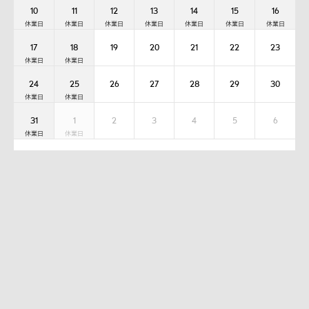
10
11
12
13
14
15
16
17
18
19
20
21
22
23
24
25
26
27
28
29
30
31
1
2
3
4
5
6