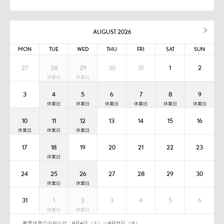
AUGUST 2026
MON
TUE
WED
THU
FRI
SAT
SUN
27
28
29
30
31
1
2
3
4
5
6
7
8
9
10
11
12
13
14
15
16
17
18
19
20
21
22
23
24
25
26
27
28
29
30
31
1
2
3
4
5
6
夏季休業のお知らせ：8月4日（火）～8月12日（水）