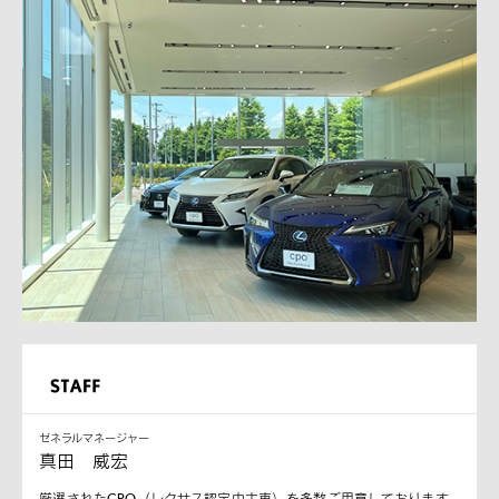
ゼネラルマネージャー
真田 威宏
厳選されたCPO（レクサス認定中古車）を多数ご用意しております。