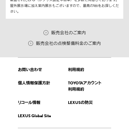
屋外展示場に加え室内展示もございますので、最高の1台をお探しくだ
さい。
販売会社のご案内
販売会社の点検整備料金のご案内
お問い合わせ
利用規約
個人情報保護方針
TOYOTAアカウント
利用規約
リコール情報
LEXUSの防災
LEXUS Global Site