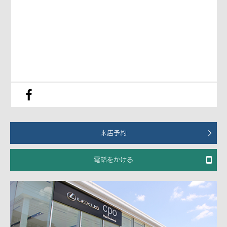
来店予約
電話をかける