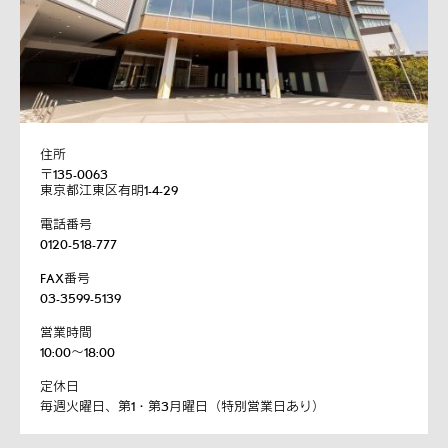
住所
〒135-0063
東京都江東区有明1-4-29
電話番号
0120-518-777
FAX番号
03-3599-5139
営業時間
10:00～18:00
定休日
毎週火曜日、第1・第3月曜日（特別営業日あり）