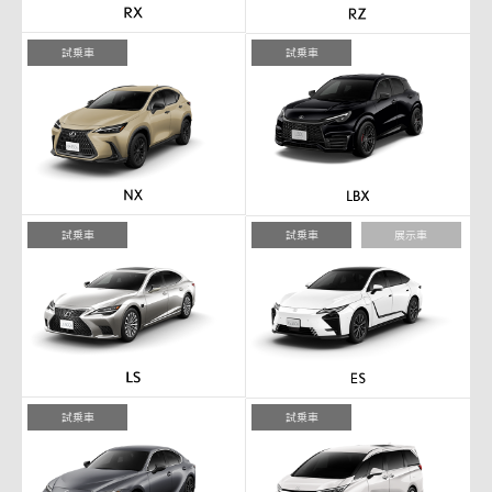
試乗車
試乗車
試乗車
試乗車
展示車
試乗車
試乗車