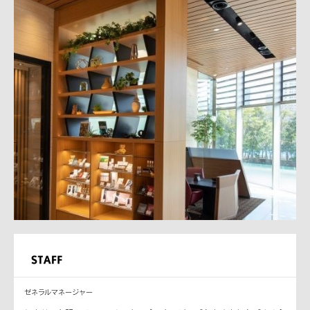
ゼネラルマネージャー