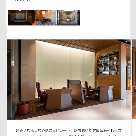
包み込むような心地の良いシート、落ち着いた雰囲気あふれるコ