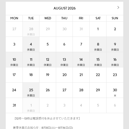
AUGUST 2026
MON
TUE
WED
THU
FRI
SAT
SUN
27
28
29
30
31
1
2
3
4
5
6
7
8
9
10
11
12
13
14
15
16
17
18
19
20
21
22
23
24
25
26
27
28
29
30
31
1
2
3
4
5
6
【12時～13時は電話受付を休止させていただきます】
夏季休業のお知らせ：8月8日(土)～8月16日(日)