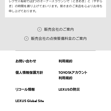
レクサス有明では2つのオーナーズラウンジで「ときめき」と「やすら
ぎ」の時間を創り上げてまいります。皆さまのご来店を心よりお待ち
申し上げております。
販売会社のご案内
販売会社の点検整備料金のご案内
お問い合わせ
利用規約
個人情報保護方針
TOYOTAアカウント
利用規約
リコール情報
LEXUSの防災
LEXUS Global Site