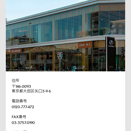
住所
〒146-0093
東京都大田区矢口3-9-6
電話番号
0120-777-472
FAX番号
03-3757-0190