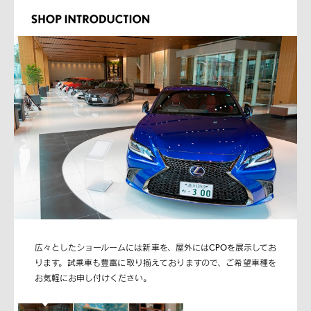
広々としたショールームには新車を、屋外にはCPOを展示してお
ります。試乗車も豊富に取り揃えておりますので、ご希望車種を
お気軽にお申し付けください。