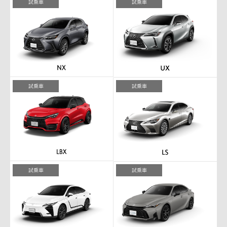
試乗車
試乗車
試乗車
試乗車
試乗車
試乗車