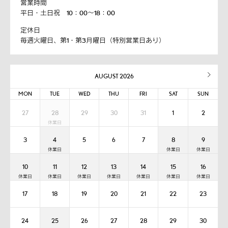
営業時間
平日・土日祝 10：00～18：00
定休日
毎週火曜日、第1・第3月曜日（特別営業日あり）
AUGUST 2026
MON
TUE
WED
THU
FRI
SAT
SUN
27
28
29
30
31
1
2
3
4
5
6
7
8
9
10
11
12
13
14
15
16
17
18
19
20
21
22
23
24
25
26
27
28
29
30