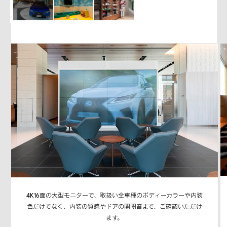
4K16面の大型モニターで、取扱い全車種のボディーカラーや内装
色だけでなく、内装の質感やドアの開閉音まで、ご確認いただけ
ます。