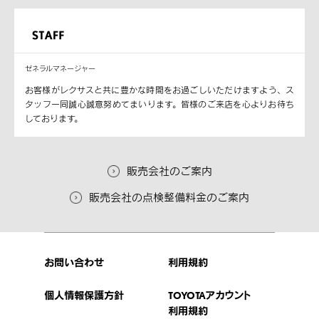
ゼネラルマネージャー
お客様がレクサスと共に豊かな時間をお過ごしいただけますよう、ス
タッフ一同誠心誠意努めてまいります。皆様のご来店を心よりお待ち
しております。
販売会社のご案内
販売会社の点検整備料金のご案内
お問い合わせ
利用規約
個人情報保護方針
TOYOTAアカウント
利用規約