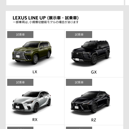
試乗車
試乗車
試乗車
試乗車