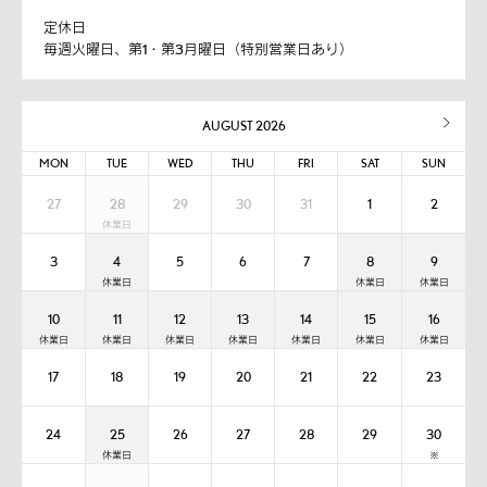
定休日
毎週火曜日、第1・第3月曜日（特別営業日あり）
AUGUST 2026
MON
TUE
WED
THU
FRI
SAT
SUN
27
28
29
30
31
1
2
3
4
5
6
7
8
9
10
11
12
13
14
15
16
17
18
19
20
21
22
23
24
25
26
27
28
29
30