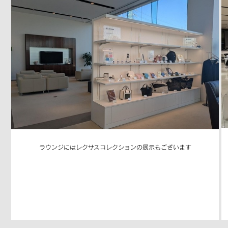
ラウンジにはレクサスコレクションの展示もございます