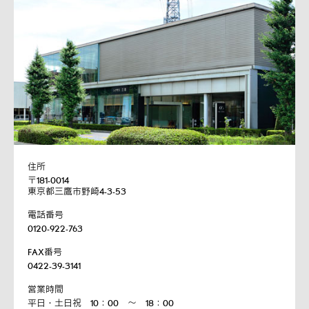
住所
〒181-0014
東京都三鷹市野崎4-3-53
電話番号
0120-922-763
FAX番号
0422-39-3141
営業時間
平日・土日祝 10：00 ～ 18：00