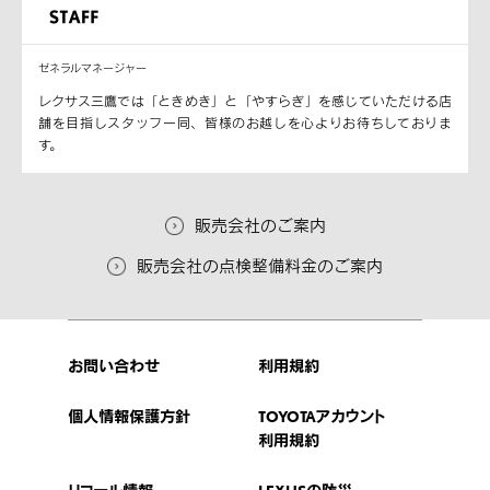
ゼネラルマネージャー
レクサス三鷹では「ときめき」と「やすらぎ」を感じていただける店
舗を目指しスタッフ一同、皆様のお越しを心よりお待ちしておりま
す。
販売会社のご案内
販売会社の点検整備料金のご案内
お問い合わせ
利用規約
個人情報保護方針
TOYOTAアカウント
利用規約