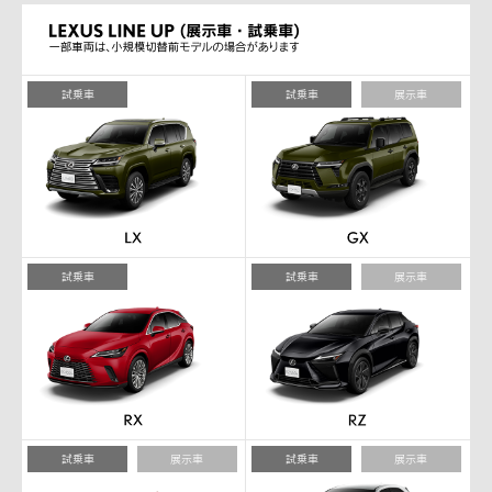
試乗車
試乗車
展示車
試乗車
試乗車
展示車
試乗車
展示車
試乗車
展示車