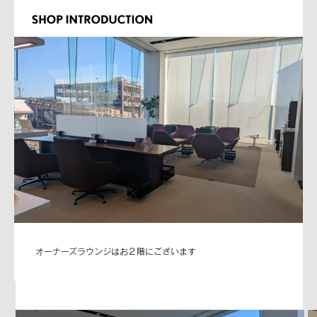
オーナーズラウンジはお２階にございます