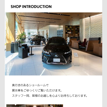
奥行きのあるショールームで
展示車をごゆっくりご覧いただけます。
スタッフ一同、皆様のお越しを心よりお待ちしております。