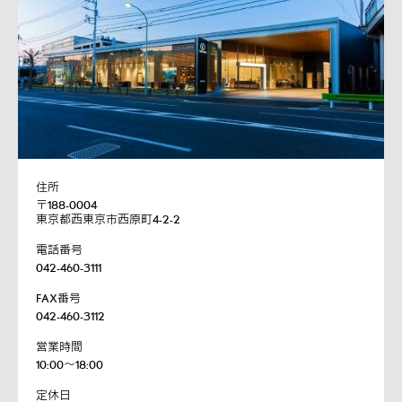
住所
〒188-0004
東京都西東京市西原町4-2-2
電話番号
042-460-3111
FAX番号
042-460-3112
営業時間
10:00～18:00
定休日