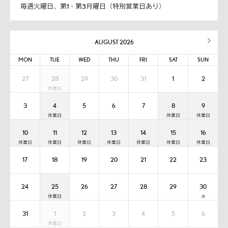
毎週火曜日、第1・第3月曜日（特別営業日あり）
AUGUST 2026
MON
TUE
WED
THU
FRI
SAT
SUN
27
28
29
30
31
1
2
3
4
5
6
7
8
9
10
11
12
13
14
15
16
17
18
19
20
21
22
23
24
25
26
27
28
29
30
31
1
2
3
4
5
6