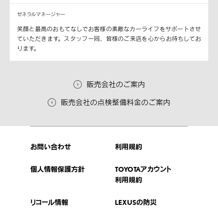
ゼネラルマネージャー
笑顔と最高のおもてなしでお客様の素敵なカーライフをサポートさせ
ていただきます。スタッフ一同、皆様のご来店を心からお待ちしてお
ります。
販売会社のご案内
販売会社の点検整備料金のご案内
お問い合わせ
利用規約
個人情報保護方針
TOYOTAアカウント
利用規約
リコール情報
LEXUSの防災