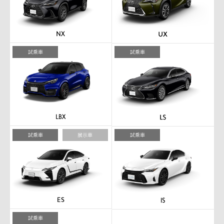
試乗車
試乗車
試乗車
展示車
試乗車
試乗車