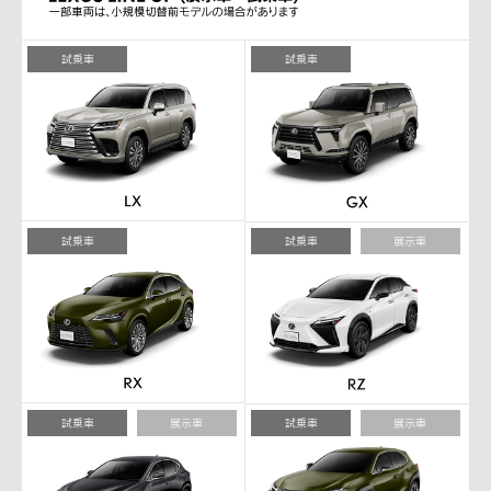
試乗車
試乗車
試乗車
試乗車
展示車
試乗車
展示車
試乗車
展示車