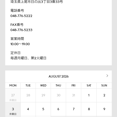
埼玉県上尾市日の出3丁目3番33号
電話番号
048-776-5222
FAX番号
048-776-5233
営業時間
10:00～19:00
定休日
毎週月曜日、第2火曜日
AUGUST 2026
MON
TUE
WED
THU
FRI
SAT
SUN
27
28
29
30
31
1
2
3
4
5
6
7
8
9