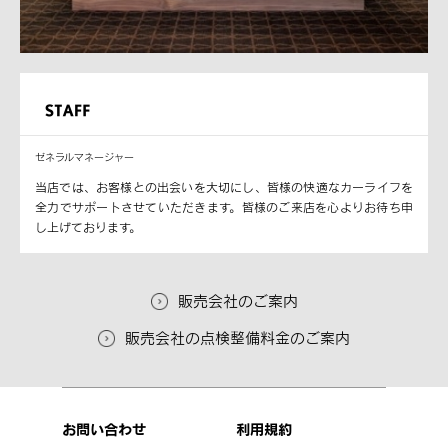
ゼネラルマネージャー
当店では、お客様との出会いを大切にし、皆様の快適なカーライフを
全力でサポートさせていただきます。皆様のご来店を心よりお待ち申
し上げております。
販売会社のご案内
販売会社の点検整備料金のご案内
お問い合わせ
利用規約