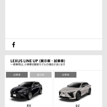
試乗車
展示車
試乗車