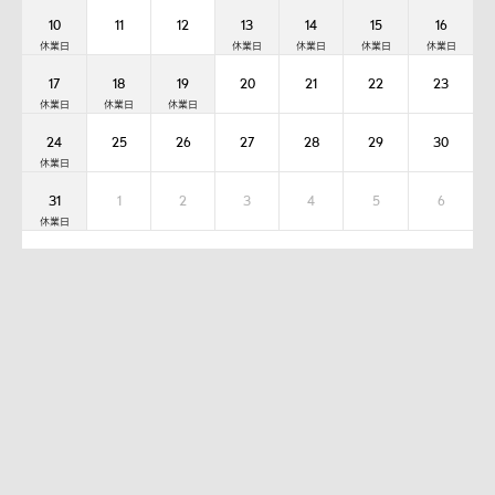
10
11
12
13
14
15
16
17
18
19
20
21
22
23
24
25
26
27
28
29
30
31
1
2
3
4
5
6