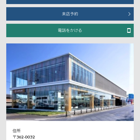
来店予約
電話をかける
住所
〒362-0032