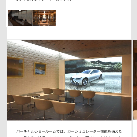
バーチャルショールームでは、カーシミュレーター機能を備えた