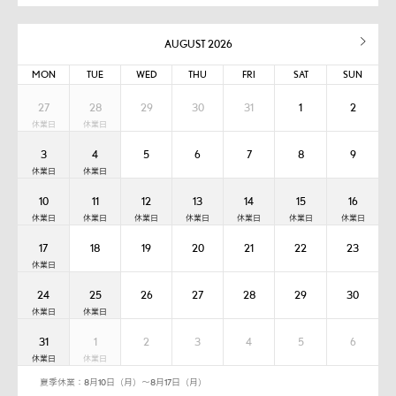
AUGUST 2026
MON
TUE
WED
THU
FRI
SAT
SUN
27
28
29
30
31
1
2
3
4
5
6
7
8
9
10
11
12
13
14
15
16
17
18
19
20
21
22
23
24
25
26
27
28
29
30
31
1
2
3
4
5
6
夏季休業：8月10日（月）～8月17日（月）