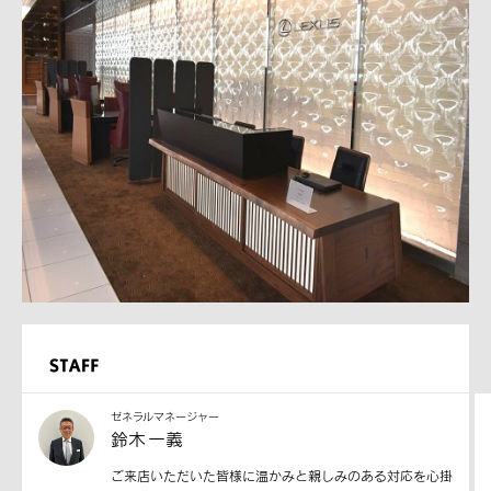
ゼネラルマネージャー
鈴木 一義
ご来店いただいた皆様に温かみと親しみのある対応を心掛