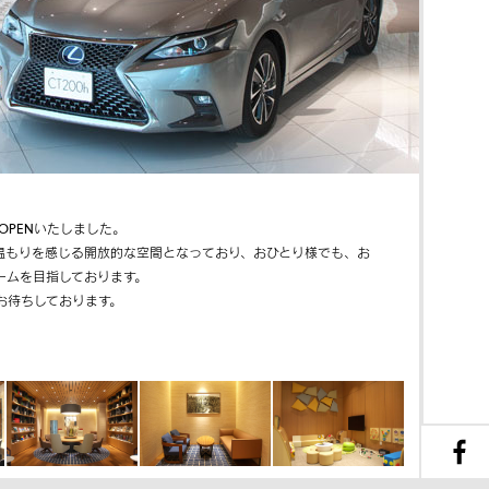
 OPENいたしました。
温もりを感じる開放的な空間となっており、おひとり様でも、お
ームを目指しております。
お待ちしております。