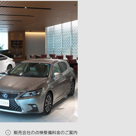
販売会社の点検整備料金のご案内