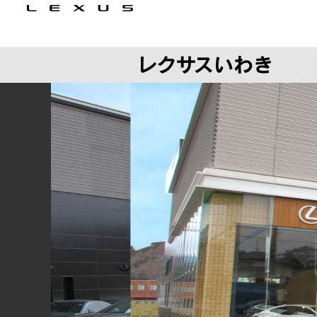
レクサスいわき