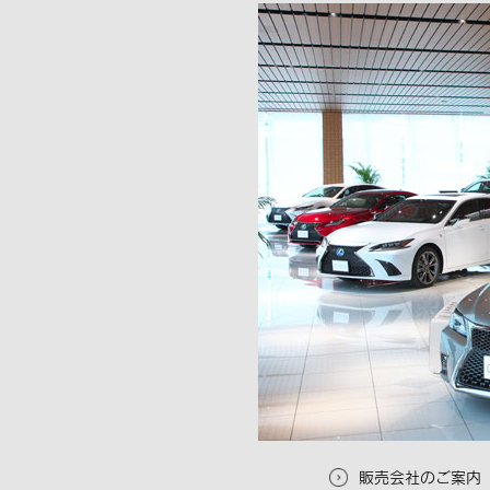
販売会社のご案内