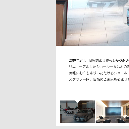
2019年3月、旧店舗より移転しGRAND
リニューアルしたショールームは木の
気軽にお立ち寄りいただけるショール
スタッフ一同、皆様のご来店を心より