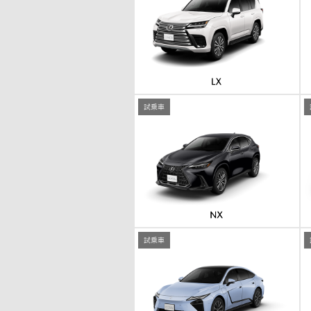
試乗車
試乗車