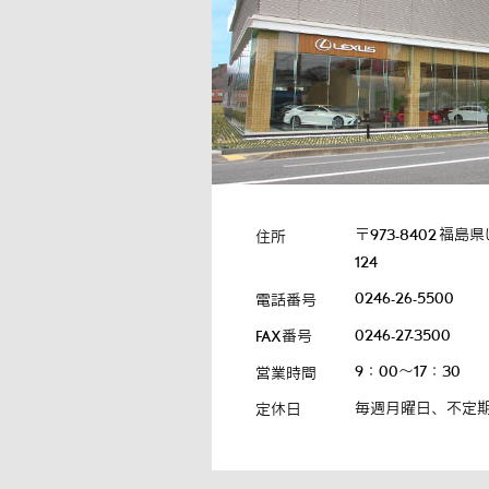
〒973-8402
福島県
住所
124
0246-26-5500
電話番号
0246-27-3500
FAX番号
9：00～17：30
営業時間
毎週月曜日、不定
定休日