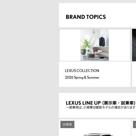
LEXUS COLLECTION
2026 Spring & Summer
試乗車