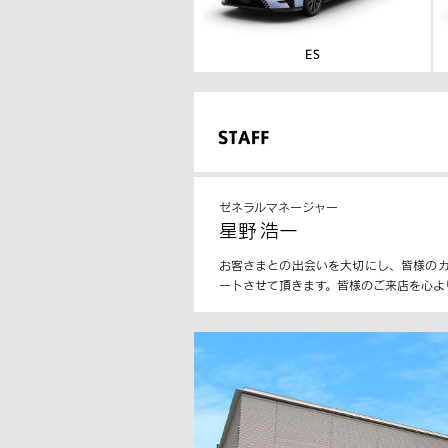
ゼネラルマネージャー
星野 浩一
お客さまとの出会いを大切にし、皆様の
ートさせて頂きます。皆様のご来店を心よ