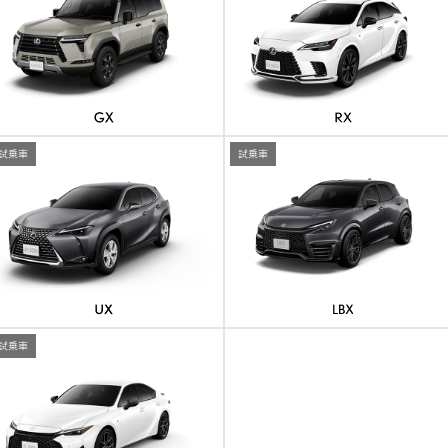
試乗車
試乗車
試乗車