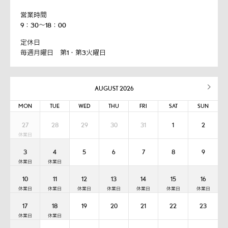
営業時間
9：30～18：00
定休日
毎週月曜日 第1・第3火曜日
AUGUST 2026
MON
TUE
WED
THU
FRI
SAT
SUN
27
28
29
30
31
1
2
3
4
5
6
7
8
9
10
11
12
13
14
15
16
17
18
19
20
21
22
23