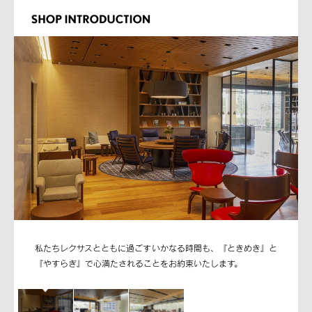
私たちレクサスとともに過ごすいかなる時間も、『ときめき』と
『やすらぎ』で心満たされることをお約束いたします。