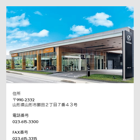
住所
〒990-2332
山形県山形市飯田２丁目７番４３号
電話番号
023-615-3300
FAX番号
023-615-3315