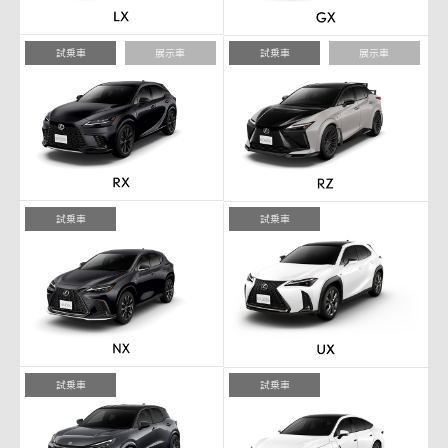
試乗車
展示車
試乗車
展示車
試乗車
試乗車
試乗車
試乗車