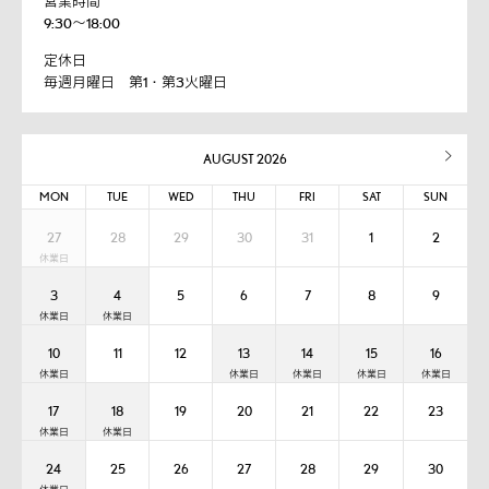
営業時間
9:30～18:00
定休日
毎週月曜日 第1・第3火曜日
AUGUST 2026
MON
TUE
WED
THU
FRI
SAT
SUN
27
28
29
30
31
1
2
3
4
5
6
7
8
9
10
11
12
13
14
15
16
17
18
19
20
21
22
23
24
25
26
27
28
29
30