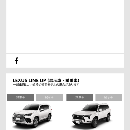
試乗車
展示車
試乗車
展示車