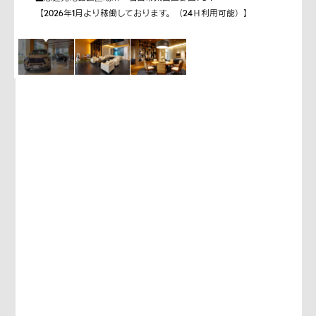
【2026年1月より稼働しております。（24Ｈ利用可能）】