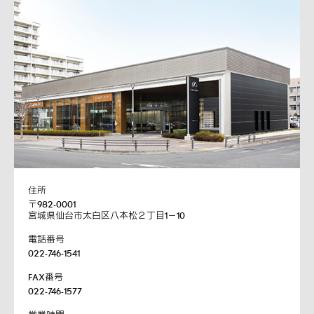
住所
〒982-0001
宮城県仙台市太白区八本松２丁目1－10
電話番号
022-746-1541
FAX番号
022-746-1577