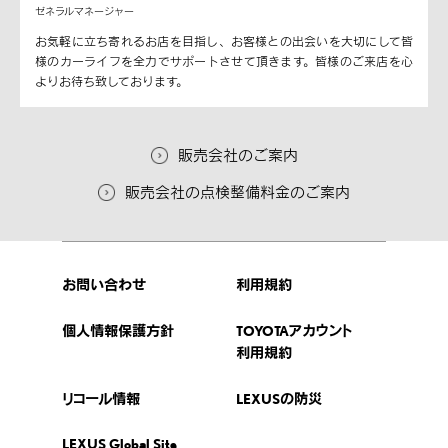
ゼネラルマネージャー
お気軽に立ち寄れるお店を目指し、お客様との出会いを大切にして皆
様のカーライフを全力でサポートさせて頂きます。皆様のご来店を心
よりお待ち致しております。
販売会社のご案内
販売会社の点検整備料金のご案内
お問い合わせ
利用規約
個人情報保護方針
TOYOTAアカウント
利用規約
リコール情報
LEXUSの防災
LEXUS Global Site