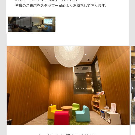
皆様のご来店をスタッフ一同心よりお待ちしております。