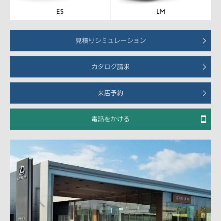
見積りシミュレーション
カタログ請求
来店予約
電話をかける