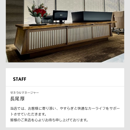
ゼネラルマネージャー
長尾 厚
当店では、お客様に寄り添い、やすらぎと快適なカーライフをサポー
トさせていただきます。
皆様のご来店を心よりお待ち申し上げております。