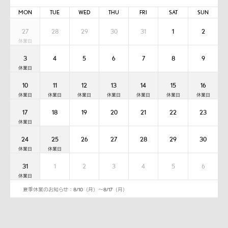
MON
TUE
WED
THU
FRI
SAT
SUN
27
28
29
30
31
1
2
3
4
5
6
7
8
9
10
11
12
13
14
15
16
17
18
19
20
21
22
23
24
25
26
27
28
29
30
31
1
2
3
4
5
6
夏季休業のお知らせ：8/10（月）～8/17（月）