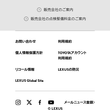
販売会社のご案内
販売会社の点検整備料金のご案内
お問い合わせ
利用規約
個人情報保護方針
TOYOTAアカウント
利用規約
リコール情報
LEXUSの防災
LEXUS Global Site
メールニュース登録
© LEXUS