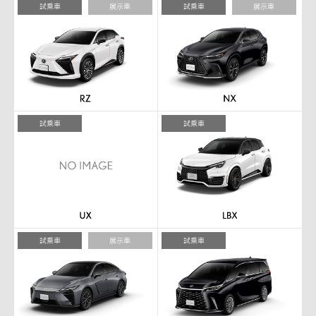
試乗車
展示車
試乗車
展示車
試乗車
試乗車
試乗車
展示車
試乗車