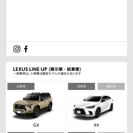
試乗車
試乗車
展示車