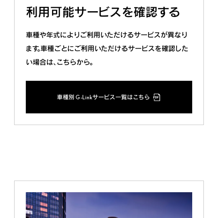
利用可能サービスを確認する
車種や年式によりご利用いただけるサービスが異なり
ます。
車種ごとにご利用いただけるサービスを確認した
い場合は、こちらから。
車種別 G-Linkサービス一覧はこちら