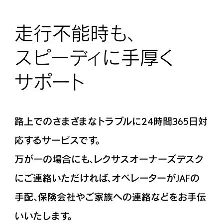
走行不能時も、
スピーディに手厚く
サポート
路上でのさまざまなトラブルに24時間365日対
応するサービスです。
万が一の場合にも、レクサスオーナーズデスク
にご連絡いただければ、オペレーターがJAFの
手配、保険会社やご家族への連絡などをお手伝
いいたします。