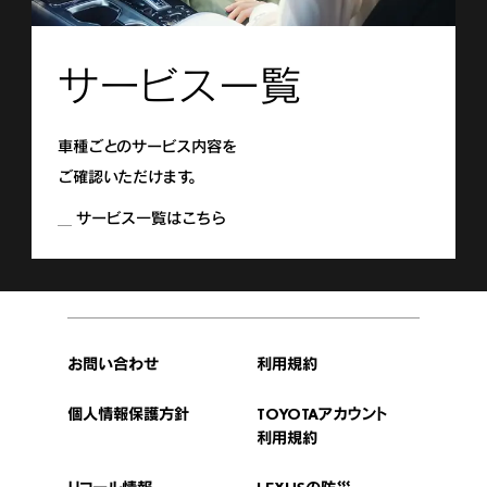
サービス一覧
車種ごとのサービス内容を
ご確認いただけます。
サービス一覧はこちら
お問い合わせ
利用規約
個人情報保護方針
TOYOTAアカウント
利用規約