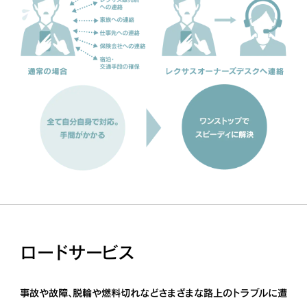
ロードサービス
事故や故障、脱輪や燃料切れなどさまざまな路上のトラブルに遭