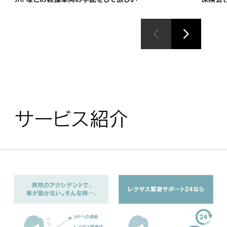
サービス紹介