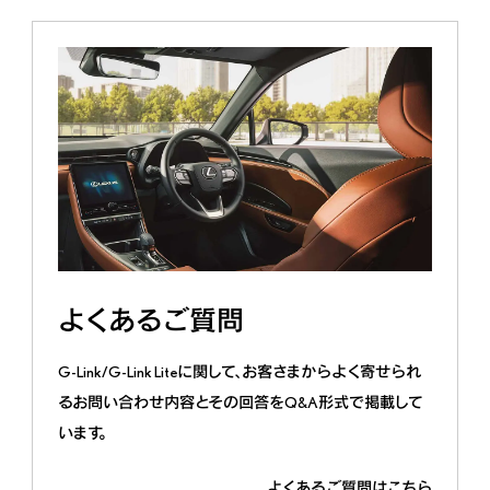
よくあるご質問
G-Link/G-Link Liteに関して、お客さまからよく寄せられ
るお問い合わせ内容とその回答をQ&A形式で掲載して
います。
よくあるご質問はこちら