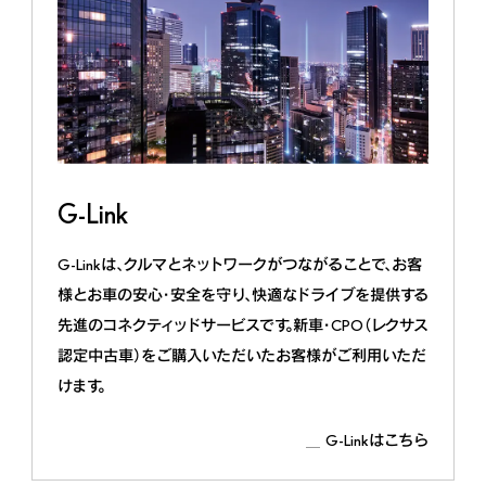
G-Link
G-Linkは、クルマとネットワークがつながることで、お客
様とお車の安心・安全を守り、快適なドライブを提供する
先進のコネクティッドサービスです。新車・CPO（レクサス
認定中古車）をご購入いただいたお客様がご利用いただ
けます。
G-Linkはこちら