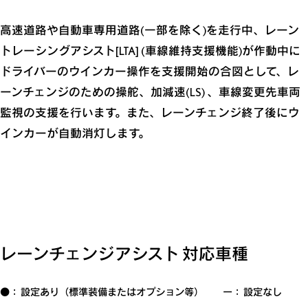
高速道路や自動車専用道路(一部を除く)を走行中、レーン
トレーシングアシスト
[LTA]
(車線維持支援機能)が作動中に
ドライバーのウインカー操作を支援開始の合図として、レ
ーンチェンジのための操舵、加減速
(LS)
、車線変更先車両
監視の支援を行います。また、レーンチェンジ終了後にウ
インカーが自動消灯します。
レーンチェンジアシスト 対応車種
●： 設定あり（標準装備またはオプション等） ー： 設定なし