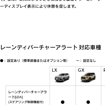
ーディスプレイ表示により休憩を促します。
レーンディパーチャーアラート 対応車種
●： 設定あり（標準装備またはオプション等） ー： 設定なし
LX
GX
レーンディパーチャーアラ
ート
[LDA]
●
●
(ステアリング制御機能付)