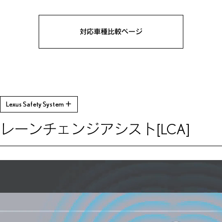
対応車種比較ページ
Lexus Safety System ＋
レーンチェンジアシスト
[LCA]