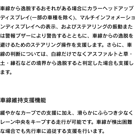
車線から逸脱するおそれがある場合にカラーヘッドアップ
ディスプレイ(一部の車種を除く)、マルチインフォメーショ
ンディスプレイへの表示、およびステアリングの振動また
は警報ブザーにより警告するとともに、車線からの逸脱を
避けるためのステアリング操作を支援します。さらに、車
線の判断については、白線だけでなくアスファルトと草・
土・縁石などの境界から逸脱すると判定した場合も支援し
ます。
車線維持支援機能
緩やかなカーブでの支援に加え、滑らかにふらつき少なく
レーン中央をキープする走行が可能です。車線が検出困難
な場合でも先行車に追従する支援を行います。