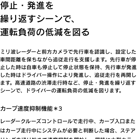
停止・発進を
繰り返すシーンで、
運転負荷の低減を図る
ミリ波レーダーと前方カメラで先行車を認識し、設定した
車間距離を保ちながら追従走行を支援します。先行車が停
止した時は自車も停止して停止状態を保持、先行車が発進
した時はドライバー操作により発進し、追従走行を再開し
ます。高速道路の渋滞走行時など、停止・発進を繰り返す
シーンで、ドライバーの運転負荷の低減を図ります。
カーブ速度抑制機能＊3
レーダークルーズコントロールで走行中、カーブ入口また
はカーブ走行中にシステムが必要と判断した場合、ステア