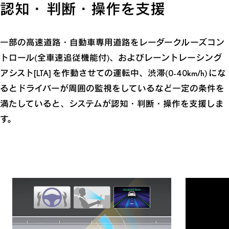
認知・ 判断・操作を支援
一部の高速道路・自動車専用道路をレーダークルーズコン
トロール(全車速追従機能付)、およびレーントレーシング
アシスト
[LTA]
を作動させての運転中、渋滞
(0-40km/h)
にな
るとドライバーが周囲の監視をしているなど一定の条件を
満たしていると、システムが認知・判断・操作を支援しま
す。