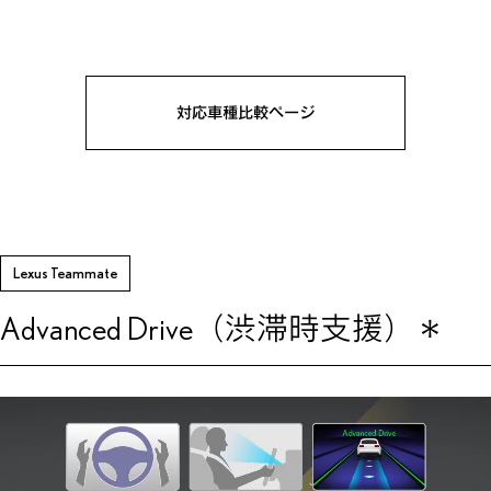
対応車種比較ページ
Lexus Teammate
Advanced Drive（渋滞時支援）
＊