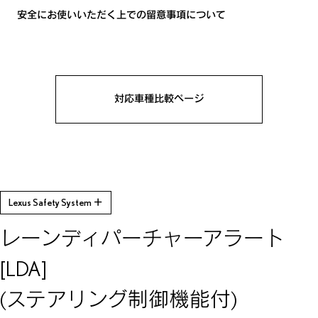
安全にお使いいただく上での留意事項について
対応車種比較ページ
Lexus Safety System ＋
レーンディパーチャーアラート
[LDA]
(ステアリング制御機能付)