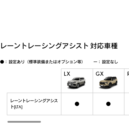
レーントレーシングアシスト 対応車種
●： 設定あり（標準装備またはオプション等） ー： 設定なし
LX
GX
レーントレーシングアシス
●
●
ト
[LTA]