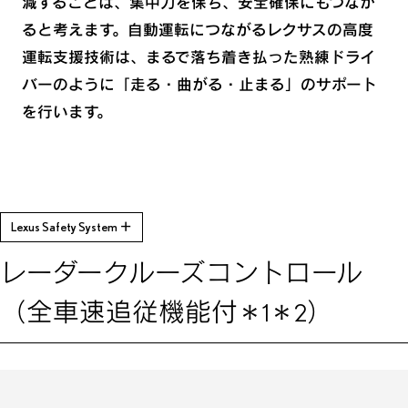
減することは、集中力を保ち、安全確保にもつなが
ると考えます。自動運転につながるレクサスの高度
運転支援技術は、まるで落ち着き払った熟練ドライ
バーのように「走る・曲がる・止まる」のサポート
を行います。
Lexus Safety System ＋
レーダークルーズコントロール
（全車速追従機能付
）
＊1＊2