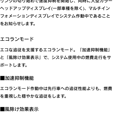
リングの切り始めで速度抑制を開始し、同時に大型カラー
ヘッドアップディスプレイ(一部車種を除く)、マルチイン
フォメーションディスプレイでシステム作動中であること
をお知らせします。
エコランモード
エコな追従を支援するエコランモード。「加速抑制機能」
と「風除け効果表示」で、システム使用中の燃費走行をサ
ポートします。
■加速抑制機能
エコランモード作動中は先行車への追従性能よりも、燃費
を重視した穏やかな追従をします。
■風除け効果表示