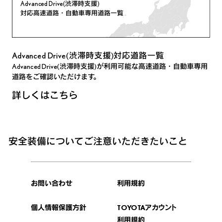
Advanced Drive(渋滞時支援)
対応高速道路・自動車専用道路一覧
Advanced Drive(渋滞時支援)対応道路一覧
Advanced Drive(渋滞時支援)が利用可能な高速道路・自動車専用
道路をご確認いただけます。
詳しくはこちら
安全装備についてご注意いただきたいこと
お問い合わせ
利用規約
個人情報保護方針
TOYOTAアカウント
利用規約