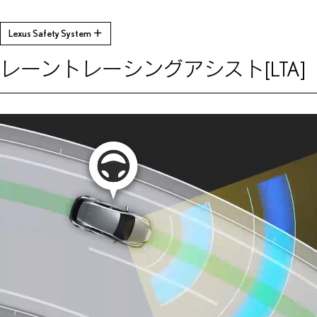
Lexus Safety System ＋
レーントレーシングアシスト
[LTA]