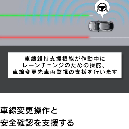
車線変更操作と
安全確認を支援する