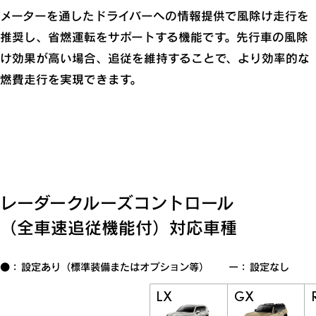
メーターを通したドライバーへの情報提供で風除け走行を
推奨し、省燃運転をサポートする機能です。先行車の風除
け効果が高い場合、追従を維持することで、より効率的な
燃費走行を実現できます。
レーダークルーズコントロール
（全車速追従機能付）対応車種
●： 設定あり（標準装備またはオプション等） ー： 設定なし
LX
GX