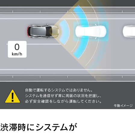
渋滞時にシステムが