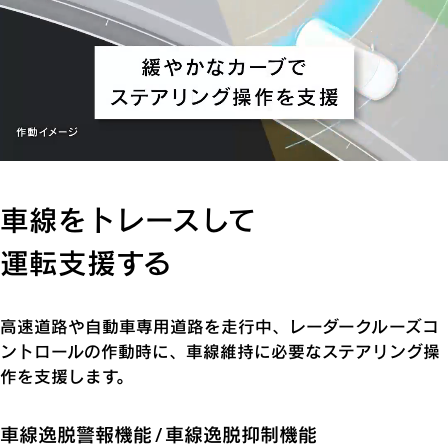
車線をトレースして
運転支援する
高速道路や自動車専用道路を走行中、レーダークルーズコ
ントロールの作動時に、車線維持に必要なステアリング操
作を支援します。
車線逸脱警報機能 / 車線逸脱抑制機能