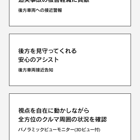
後方車両への接近警報
ドライバーの状態を検知して
注意喚起を行う
ドライバーモニター連携
後方を見守ってくれる
安心のアシスト
後方車両接近告知
視点を自在に動かしながら
全方位のクルマ周囲の状況を確認
パノラミックビューモニター(3Dビュー付)