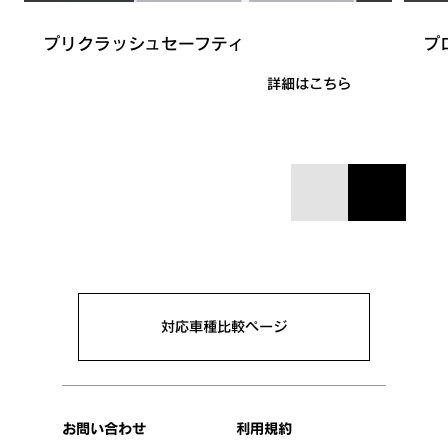
ITS Connect
プリクラッシュセーフティ
プ
詳細はこちら
対応車種比較ページ
お問い合わせ
利用規約