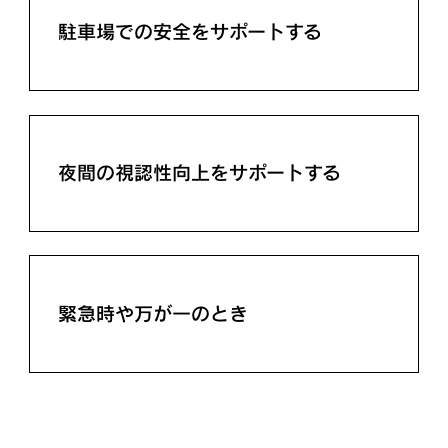
駐車場での安全をサポートする
夜間の視認性向上をサポートする
緊急時や万が一のとき