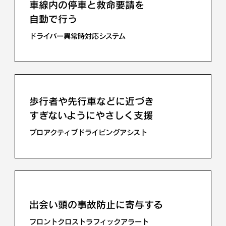
車線内の停車と救命要請を
自動で行う
ドライバー異常時対応システム
歩行者や先行車などに近づき
すぎないようにやさしく支援
プロアクティブドライビングアシスト
出会い頭の事故防止に寄与する
フロントクロストラフィックアラート