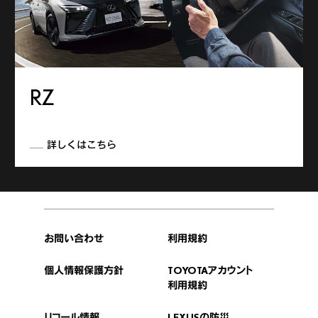
RZ
詳しくはこちら
お問い合わせ
利用規約
個人情報保護方針
TOYOTAアカウント
利用規約
リコール情報
LEXUSの防災