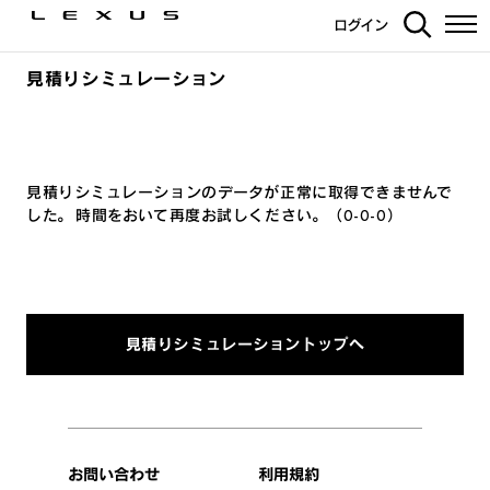
ログイン
見積りシミュレーション
見積りシミュレーションのデータが正常に取得できませんで
した。 時間をおいて再度お試しください。（0-0-0）
見積りシミュレーショントップへ
お問い合わせ
利用規約