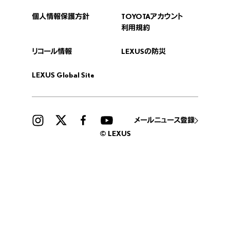
個人情報保護方針
TOYOTAアカウント
利用規約
リコール情報
LEXUSの防災
LEXUS Global Site
メールニュース登録
© LEXUS