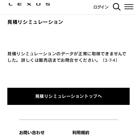
ログイン
見積りシミュレーション
見積りシミュレーションのデータが正常に取得できませんで
した。 詳しくは販売店までお問合せください。（2-7-4）
見積りシミュレーショントップへ
お問い合わせ
利用規約