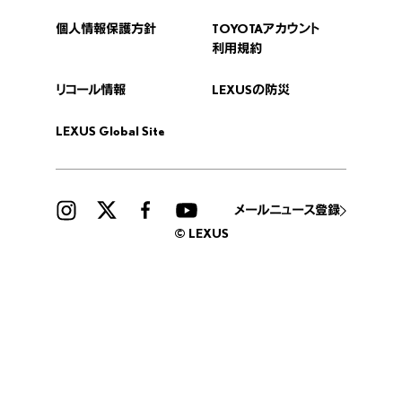
個人情報保護方針
TOYOTAアカウント
利用規約
リコール情報
LEXUSの防災
LEXUS Global Site
メールニュース登録
© LEXUS